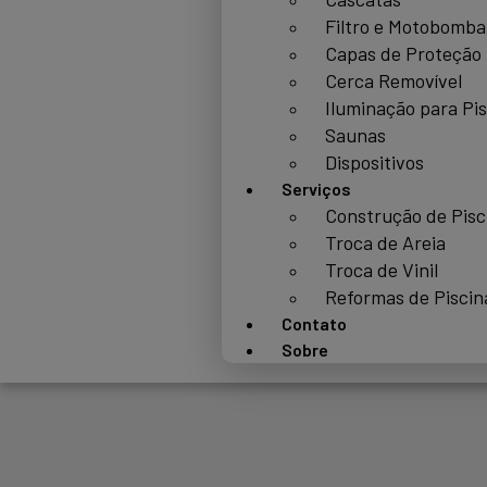
Filtro e Motobomba
Capas de Proteção
Cerca Removível
Iluminação para Pi
Saunas
Dispositivos
Serviços
Construção de Pisc
Troca de Areia
Troca de Vinil
Reformas de Piscin
Contato
Sobre