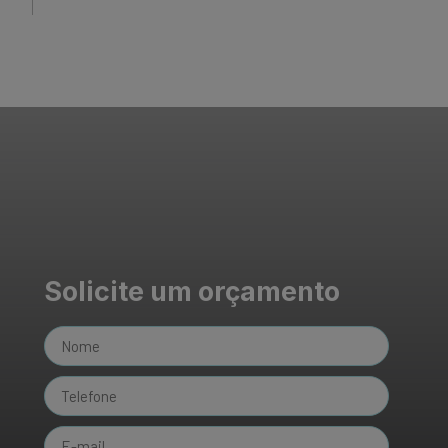
Solicite um orçamento