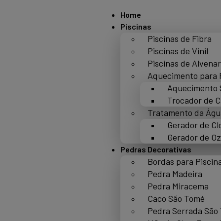
Home
Piscinas
Piscinas de Fibra
Piscinas de Vinil
Piscinas de Alvenar
Aquecimento para 
Aquecimento 
Trocador de C
Tratamento da Águ
Gerador de Cl
Gerador de Oz
Pedras Decorativas
Bordas para Piscin
Pedra Madeira
Pedra Miracema
Caco São Tomé
Pedra Serrada São