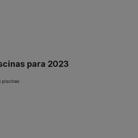
iscinas para 2023
s piscinas