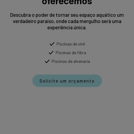
oferecemos
Descubra o poder de tornar seu espaço aquático um
verdadeiro paraíso, onde cada mergulho será uma
experiência única.
Piscinas de vinil
Piscinas de fibra
Piscinas de alvenaria
Solicite um orçamento