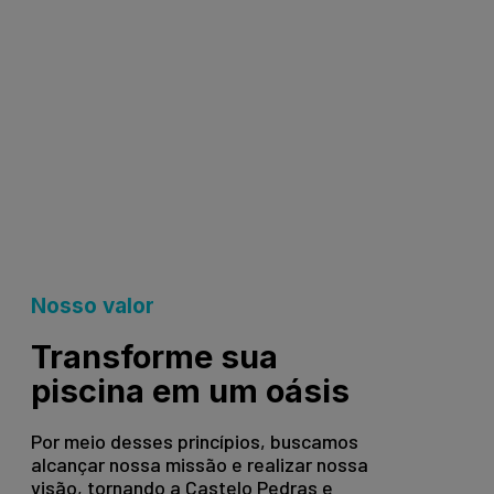
Nosso valor
Transforme sua
piscina em um oásis
Por meio desses princípios, buscamos
alcançar nossa missão e realizar nossa
visão, tornando a Castelo Pedras e