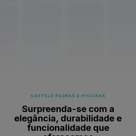
CASTELO PEDRAS E PISCINAS
Surpreenda-se com a
elegância, durabilidade e
funcionalidade que