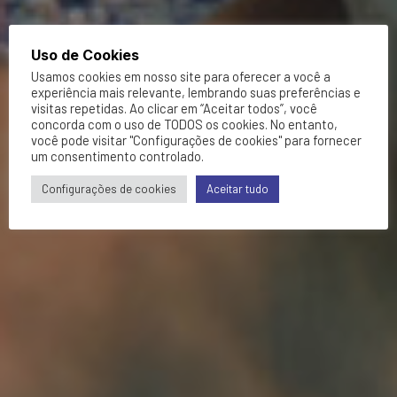
Uso de Cookies
Usamos cookies em nosso site para oferecer a você a
experiência mais relevante, lembrando suas preferências e
visitas repetidas. Ao clicar em “Aceitar todos”, você
concorda com o uso de TODOS os cookies. No entanto,
você pode visitar "Configurações de cookies" para fornecer
um consentimento controlado.
Configurações de cookies
Aceitar tudo