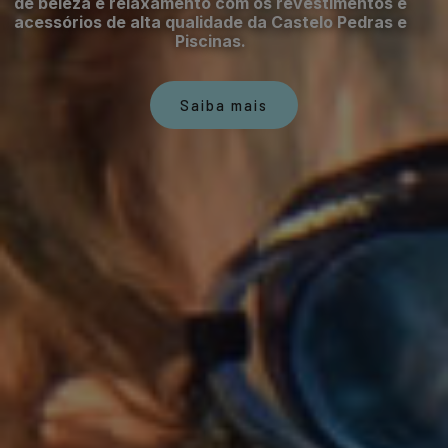
de beleza e relaxamento com os revestimentos e
acessórios de alta qualidade da Castelo Pedras e
Piscinas.
Saiba mais