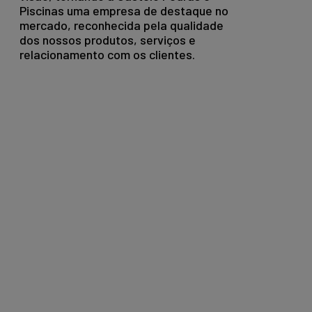
Piscinas uma empresa de destaque no
mercado, reconhecida pela qualidade
dos nossos produtos, serviços e
relacionamento com os clientes.