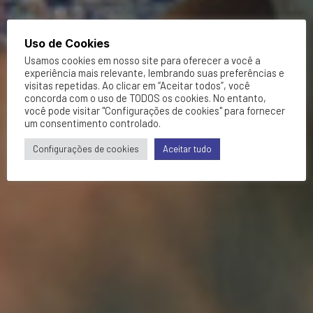
Uso de Cookies
Usamos cookies em nosso site para oferecer a você a
experiência mais relevante, lembrando suas preferências e
visitas repetidas. Ao clicar em “Aceitar todos”, você
concorda com o uso de TODOS os cookies. No entanto,
você pode visitar "Configurações de cookies" para fornecer
um consentimento controlado.
Configurações de cookies
Aceitar tudo