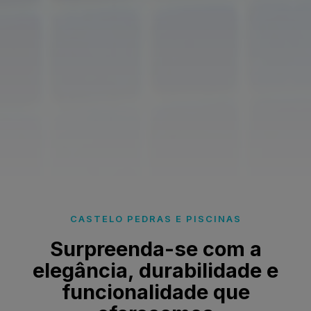
CASTELO PEDRAS E PISCINAS
Surpreenda-se com a
elegância, durabilidade e
funcionalidade que