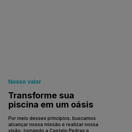
Nosso valor
Transforme sua
piscina em um oásis
Por meio desses princípios, buscamos
alcançar nossa missão e realizar nossa
visão, tornando a Castelo Pedras e