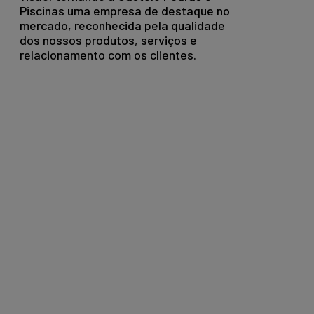
Piscinas uma empresa de destaque no
mercado, reconhecida pela qualidade
dos nossos produtos, serviços e
relacionamento com os clientes.