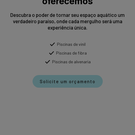
oferecemos
Descubra o poder de tornar seu espaço aquático um
verdadeiro paraíso, onde cada mergulho será uma
experiência única.
Piscinas de vinil
Piscinas de fibra
Piscinas de alvenaria
Solicite um orçamento