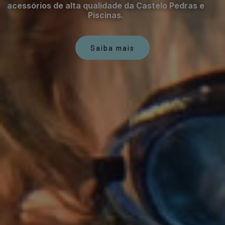
acessórios de alta qualidade da Castelo Pedras e
Piscinas.
Saiba mais