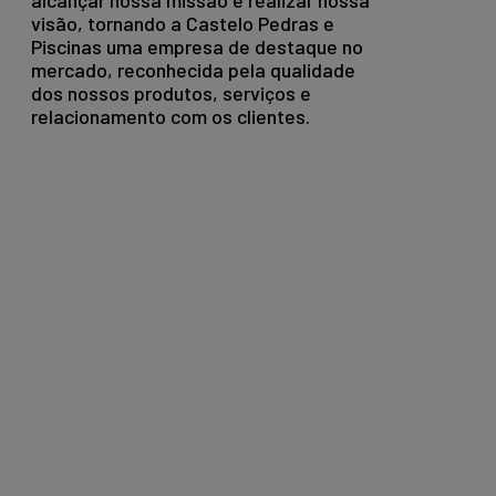
alcançar nossa missão e realizar nossa
visão, tornando a Castelo Pedras e
Piscinas uma empresa de destaque no
mercado, reconhecida pela qualidade
dos nossos produtos, serviços e
relacionamento com os clientes.