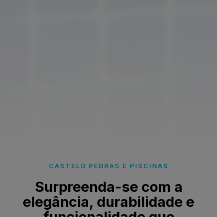
CASTELO PEDRAS E PISCINAS
Surpreenda-se com a
elegância, durabilidade e
funcionalidade que