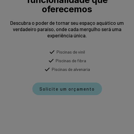
oferecemos
Descubra o poder de tornar seu espaço aquático um
verdadeiro paraíso, onde cada mergulho será uma
experiência única.
Piscinas de vinil
Piscinas de fibra
Piscinas de alvenaria
Solicite um orçamento