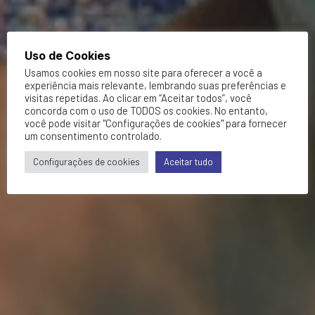
Uso de Cookies
Usamos cookies em nosso site para oferecer a você a
experiência mais relevante, lembrando suas preferências e
visitas repetidas. Ao clicar em “Aceitar todos”, você
concorda com o uso de TODOS os cookies. No entanto,
você pode visitar "Configurações de cookies" para fornecer
um consentimento controlado.
Configurações de cookies
Aceitar tudo