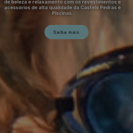
de beleza e relaxamento com os revestimentos e
acessórios de alta qualidade da Castelo Pedras e
Piscinas.
Saiba mais