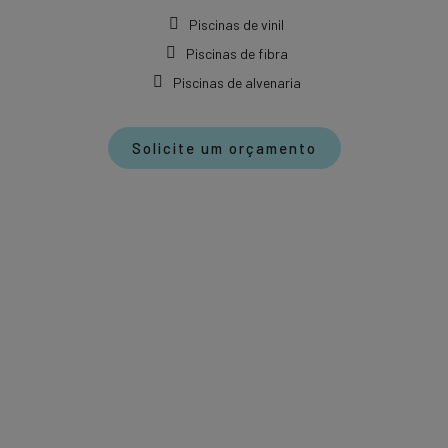
Piscinas de vinil
Piscinas de fibra
Piscinas de alvenaria
Solicite um orçamento