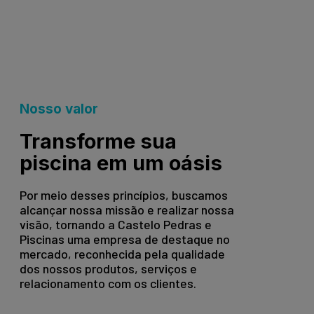
Nosso valor
Transforme sua
piscina em um oásis
Por meio desses princípios, buscamos
alcançar nossa missão e realizar nossa
visão, tornando a Castelo Pedras e
Piscinas uma empresa de destaque no
mercado, reconhecida pela qualidade
dos nossos produtos, serviços e
relacionamento com os clientes.