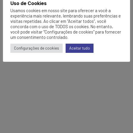
Uso de Cookies
Usamos cookies em nosso site para oferecer a você a
experiência mais relevante, lembrando suas preferências e
visitas repetidas. Ao clicar em “Aceitar todos”, você
concorda com o uso de TODOS os cookies. No entanto,
você pode visitar "Configurações de cookies" para fornecer
um consentimento controlado.
Configurações de cookies
Aceitar tudo