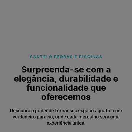
CASTELO PEDRAS E PISCINAS
Surpreenda-se com a
elegância, durabilidade e
funcionalidade que
oferecemos
Descubra o poder de tornar seu espaço aquático um
verdadeiro paraíso, onde cada mergulho será uma
experiência única.