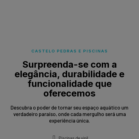
CASTELO PEDRAS E PISCINAS
Surpreenda-se com a
elegância, durabilidade e
funcionalidade que
oferecemos
Descubra o poder de tornar seu espaço aquático um
verdadeiro paraíso, onde cada mergulho será uma
experiência única.
Piscinas de vinil