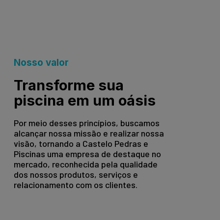
Nosso valor
Transforme sua
piscina em um oásis
Por meio desses princípios, buscamos
alcançar nossa missão e realizar nossa
visão, tornando a Castelo Pedras e
Piscinas uma empresa de destaque no
mercado, reconhecida pela qualidade
dos nossos produtos, serviços e
relacionamento com os clientes.