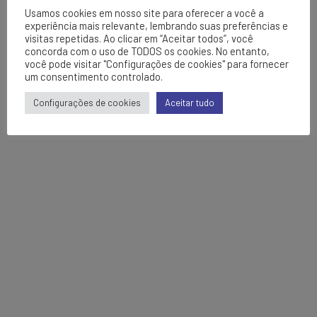
Usamos cookies em nosso site para oferecer a você a
experiência mais relevante, lembrando suas preferências e
visitas repetidas. Ao clicar em “Aceitar todos”, você
concorda com o uso de TODOS os cookies. No entanto,
você pode visitar "Configurações de cookies" para fornecer
um consentimento controlado.
Configurações de cookies
Aceitar tudo