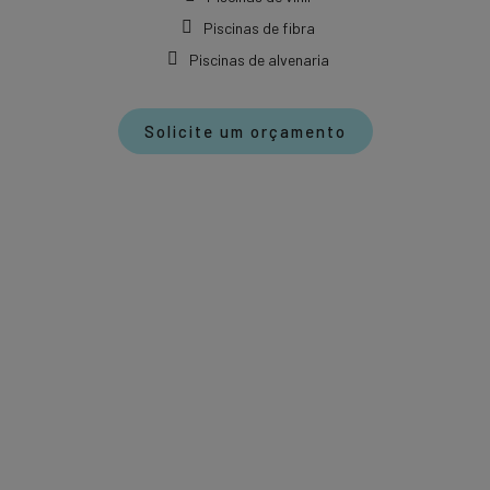
Piscinas de fibra
Piscinas de alvenaria
Solicite um orçamento