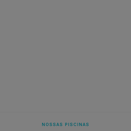
NOSSAS PISCINAS