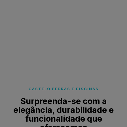
CASTELO PEDRAS E PISCINAS
Surpreenda-se com a
elegância, durabilidade e
funcionalidade que