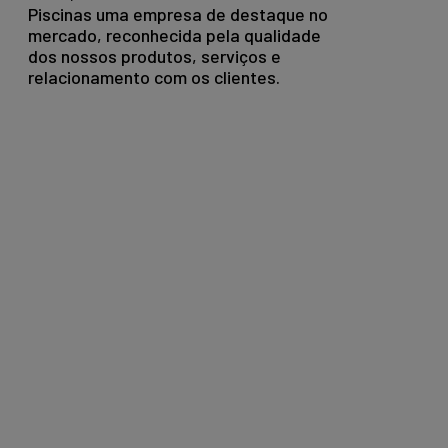
Piscinas uma empresa de destaque no
mercado, reconhecida pela qualidade
dos nossos produtos, serviços e
relacionamento com os clientes.