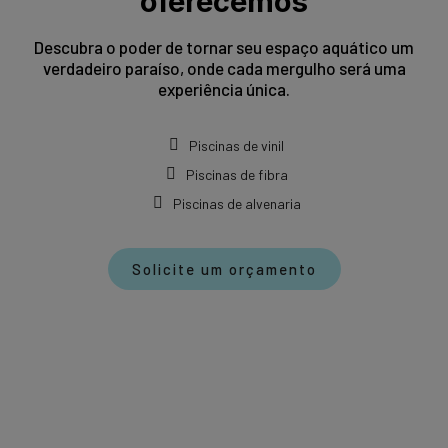
oferecemos
Descubra o poder de tornar seu espaço aquático um
verdadeiro paraíso, onde cada mergulho será uma
experiência única.
Piscinas de vinil
Piscinas de fibra
Piscinas de alvenaria
Solicite um orçamento