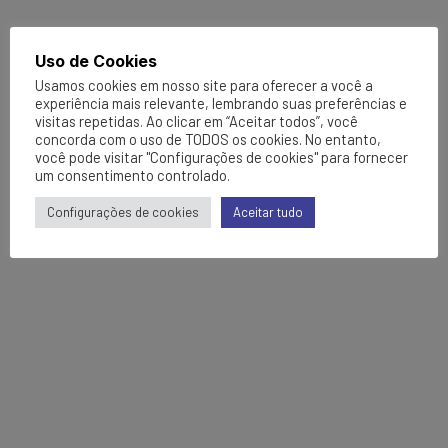
Uso de Cookies
Usamos cookies em nosso site para oferecer a você a
experiência mais relevante, lembrando suas preferências e
visitas repetidas. Ao clicar em “Aceitar todos”, você
concorda com o uso de TODOS os cookies. No entanto,
você pode visitar "Configurações de cookies" para fornecer
um consentimento controlado.
Configurações de cookies
Aceitar tudo