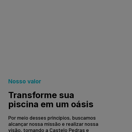
Nosso valor
Transforme sua
piscina em um oásis
Por meio desses princípios, buscamos
alcançar nossa missão e realizar nossa
visão, tornando a Castelo Pedras e