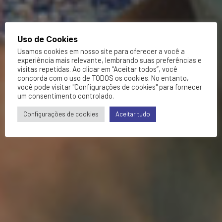
Uso de Cookies
Usamos cookies em nosso site para oferecer a você a
experiência mais relevante, lembrando suas preferências e
visitas repetidas. Ao clicar em “Aceitar todos”, você
concorda com o uso de TODOS os cookies. No entanto,
você pode visitar "Configurações de cookies" para fornecer
um consentimento controlado.
Configurações de cookies
Aceitar tudo