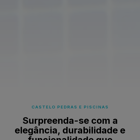
CASTELO PEDRAS E PISCINAS
Surpreenda-se com a
elegância, durabilidade e
funcionalidade que