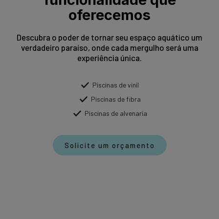
oferecemos
Descubra o poder de tornar seu espaço aquático um
verdadeiro paraíso, onde cada mergulho será uma
experiência única.
Piscinas de vinil
Piscinas de fibra
Piscinas de alvenaria
Solicite um orçamento