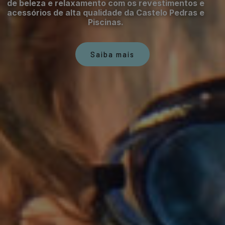
de beleza e relaxamento com os revestimentos e
acessórios de alta qualidade da Castelo Pedras e
Piscinas.
Saiba mais