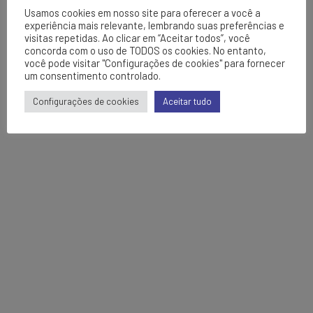
Usamos cookies em nosso site para oferecer a você a
experiência mais relevante, lembrando suas preferências e
visitas repetidas. Ao clicar em “Aceitar todos”, você
concorda com o uso de TODOS os cookies. No entanto,
você pode visitar "Configurações de cookies" para fornecer
um consentimento controlado.
Configurações de cookies
Aceitar tudo