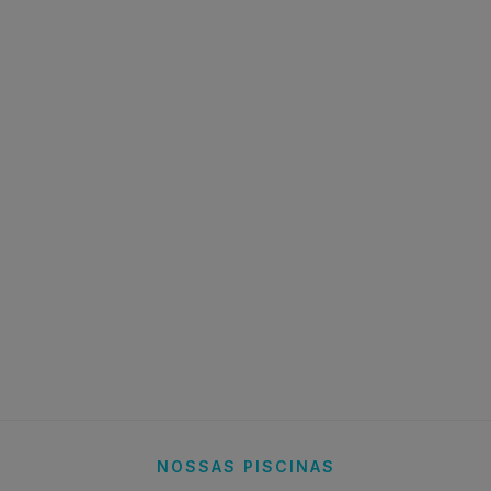
NOSSAS PISCINAS