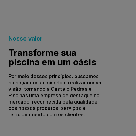
Nosso valor
Transforme sua
piscina em um oásis
Por meio desses princípios, buscamos
alcançar nossa missão e realizar nossa
visão, tornando a Castelo Pedras e
Piscinas uma empresa de destaque no
mercado, reconhecida pela qualidade
dos nossos produtos, serviços e
relacionamento com os clientes.