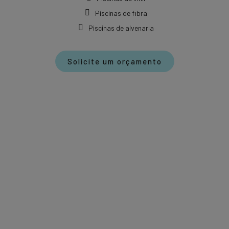
Piscinas de fibra
Piscinas de alvenaria
Solicite um orçamento