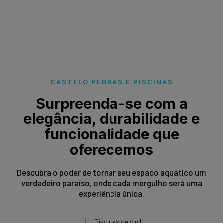
CASTELO PEDRAS E PISCINAS
Surpreenda-se com a
elegância, durabilidade e
funcionalidade que
oferecemos
Descubra o poder de tornar seu espaço aquático um
verdadeiro paraíso, onde cada mergulho será uma
experiência única.
Piscinas de vinil