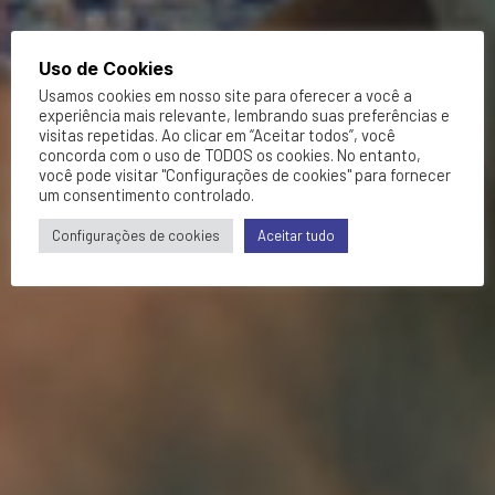
Uso de Cookies
Usamos cookies em nosso site para oferecer a você a
experiência mais relevante, lembrando suas preferências e
visitas repetidas. Ao clicar em “Aceitar todos”, você
concorda com o uso de TODOS os cookies. No entanto,
você pode visitar "Configurações de cookies" para fornecer
um consentimento controlado.
Configurações de cookies
Aceitar tudo