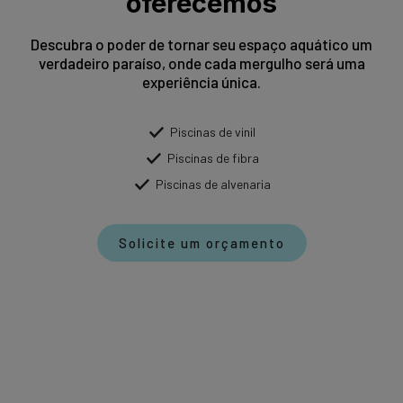
oferecemos
Descubra o poder de tornar seu espaço aquático um
verdadeiro paraíso, onde cada mergulho será uma
experiência única.
Piscinas de vinil
Piscinas de fibra
Piscinas de alvenaria
Solicite um orçamento