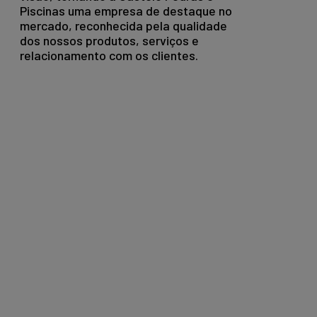
Piscinas uma empresa de destaque no
mercado, reconhecida pela qualidade
dos nossos produtos, serviços e
relacionamento com os clientes.