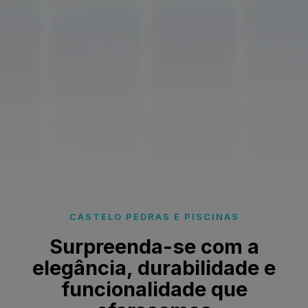
CASTELO PEDRAS E PISCINAS
Surpreenda-se com a
elegância, durabilidade e
funcionalidade que