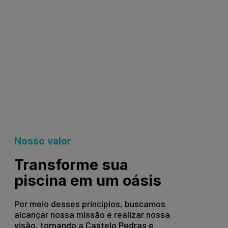
Nosso valor
Transforme sua
piscina em um oásis
Por meio desses princípios, buscamos
alcançar nossa missão e realizar nossa
visão, tornando a Castelo Pedras e