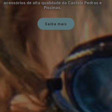
acessórios de alta qualidade da Castelo Pedras e
Piscinas.
Saiba mais