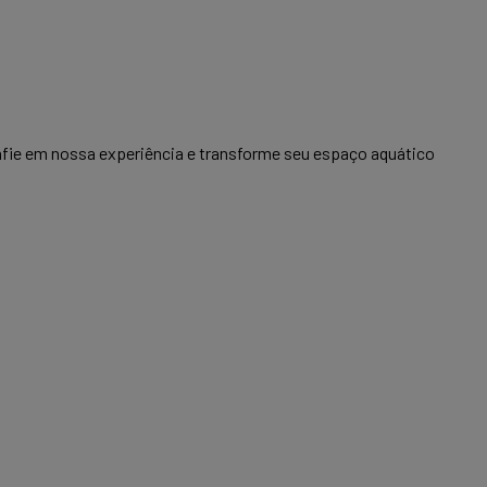
onfie em nossa experiência e transforme seu espaço aquático