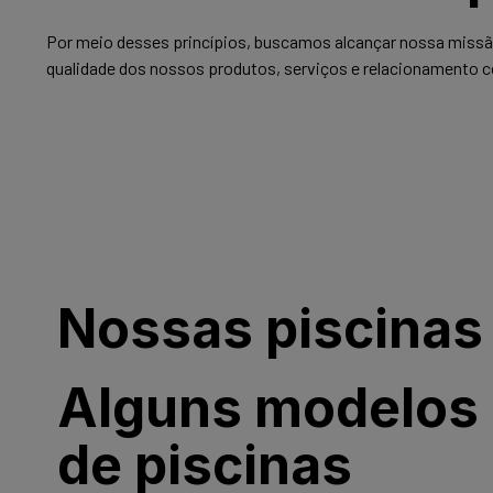
Por meio desses princípios, buscamos alcançar nossa missão
qualidade dos nossos produtos, serviços e relacionamento c
Nossas piscinas
Alguns modelos
de piscinas