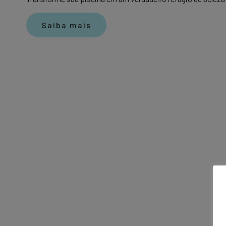
Saiba mais