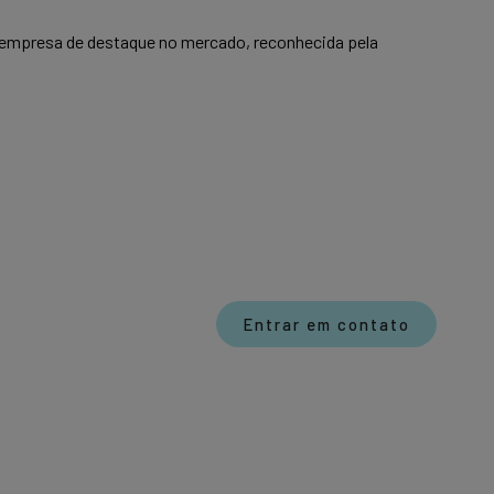
a empresa de destaque no mercado, reconhecida pela
Entrar em contato