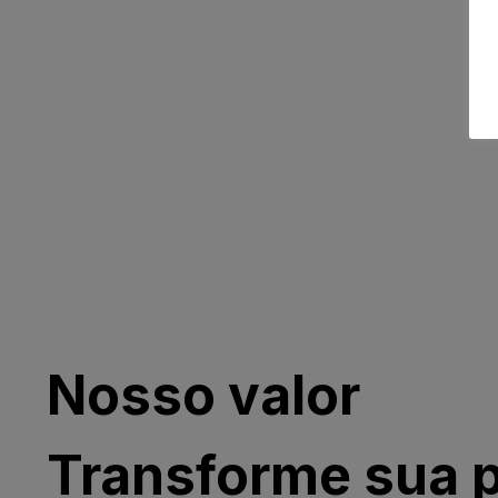
Nosso valor
Transforme sua p