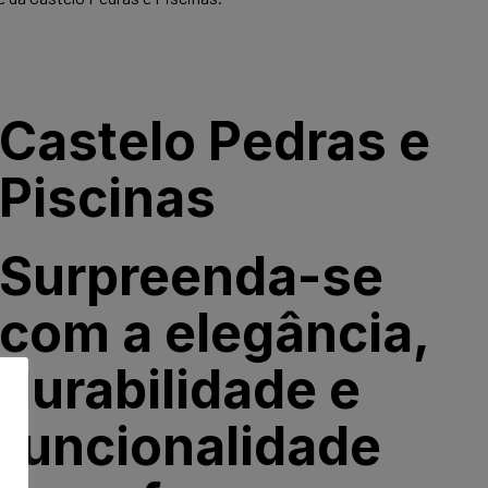
Castelo Pedras e
Piscinas
Surpreenda-se
com a elegância,
durabilidade e
funcionalidade