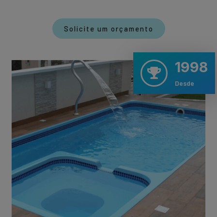
Solicite um orçamento
1998
Desde