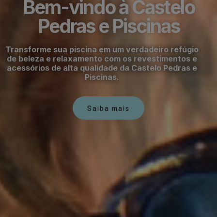
Bem-vindo à Castelo
Pedras e Piscinas
Transforme sua piscina em um verdadeiro refúgio
de beleza e relaxamento com os revestimentos e
acessórios de alta qualidade da Castelo Pedras e
Piscinas.
Saiba mais