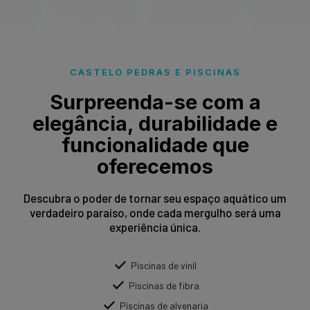
CASTELO PEDRAS E PISCINAS
Surpreenda-se com a
elegância, durabilidade e
funcionalidade que
oferecemos
Descubra o poder de tornar seu espaço aquático um
verdadeiro paraíso, onde cada mergulho será uma
experiência única.
Piscinas de vinil
Piscinas de fibra
Piscinas de alvenaria