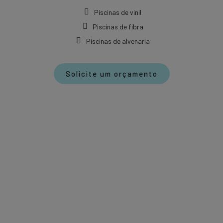
Piscinas de vinil
Piscinas de fibra
Piscinas de alvenaria
Solicite um orçamento