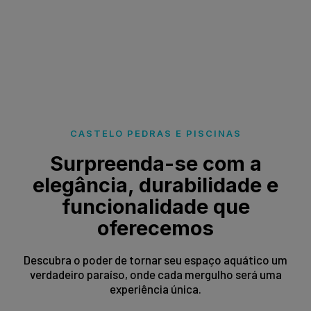
CASTELO PEDRAS E PISCINAS
Surpreenda-se com a
elegância, durabilidade e
funcionalidade que
oferecemos
Descubra o poder de tornar seu espaço aquático um
verdadeiro paraíso, onde cada mergulho será uma
experiência única.