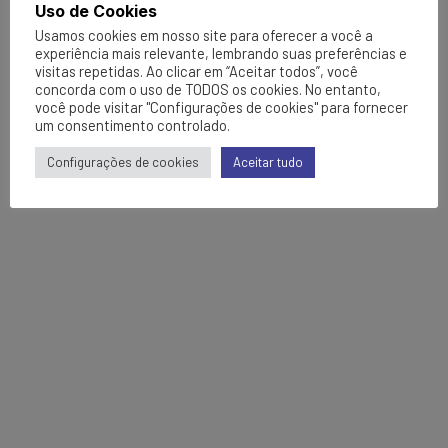
Uso de Cookies
Usamos cookies em nosso site para oferecer a você a
experiência mais relevante, lembrando suas preferências e
visitas repetidas. Ao clicar em “Aceitar todos”, você
concorda com o uso de TODOS os cookies. No entanto,
você pode visitar "Configurações de cookies" para fornecer
um consentimento controlado.
Configurações de cookies
Aceitar tudo