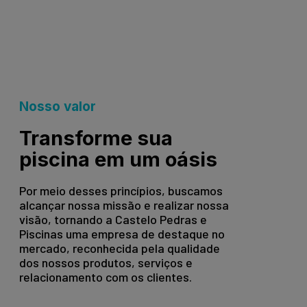
Nosso valor
Transforme sua
piscina em um oásis
Por meio desses princípios, buscamos
alcançar nossa missão e realizar nossa
visão, tornando a Castelo Pedras e
Piscinas uma empresa de destaque no
mercado, reconhecida pela qualidade
dos nossos produtos, serviços e
relacionamento com os clientes.