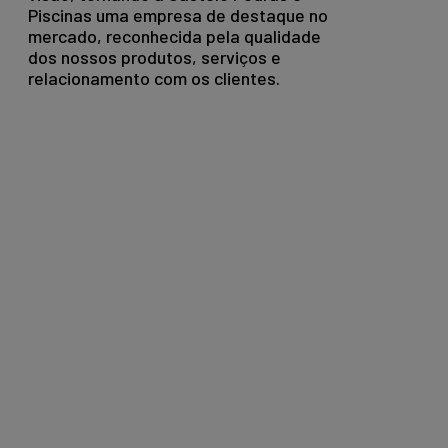
Piscinas uma empresa de destaque no
mercado, reconhecida pela qualidade
dos nossos produtos, serviços e
relacionamento com os clientes.