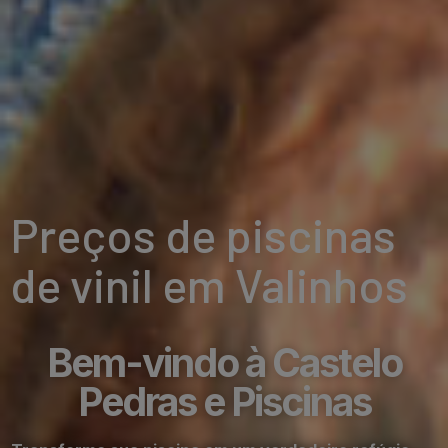
Preços de piscinas
de vinil em Valinhos
Bem-vindo à Castelo
Pedras e Piscinas