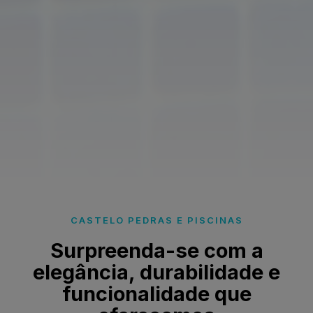
CASTELO PEDRAS E PISCINAS
Surpreenda-se com a
elegância, durabilidade e
funcionalidade que