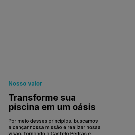
Nosso valor
Transforme sua
piscina em um oásis
Por meio desses princípios, buscamos
alcançar nossa missão e realizar nossa
visão, tornando a Castelo Pedras e