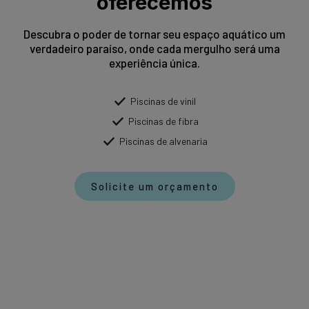
oferecemos
Descubra o poder de tornar seu espaço aquático um
verdadeiro paraíso, onde cada mergulho será uma
experiência única.
Piscinas de vinil
Piscinas de fibra
Piscinas de alvenaria
Solicite um orçamento