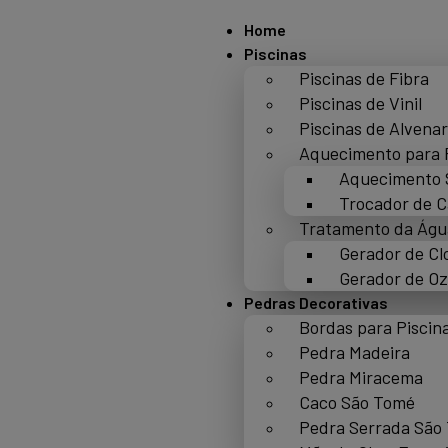
Home
Piscinas
Piscinas de Fibra
Piscinas de Vinil
Piscinas de Alvenar
Aquecimento para 
Aquecimento 
Trocador de C
Tratamento da Águ
Gerador de Cl
Gerador de Oz
Pedras Decorativas
Bordas para Piscin
Pedra Madeira
Pedra Miracema
Caco São Tomé
Pedra Serrada São