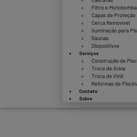
Filtro e Motobomba
Capas de Proteção
Cerca Removível
Iluminação para Pi
Saunas
Dispositivos
Serviços
Construção de Pisc
Troca de Areia
Troca de Vinil
Reformas de Piscin
Contato
Sobre