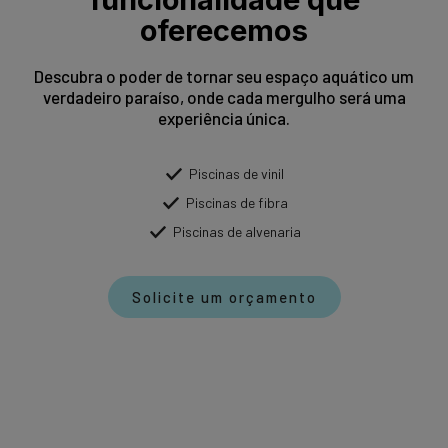
oferecemos
Descubra o poder de tornar seu espaço aquático um
verdadeiro paraíso, onde cada mergulho será uma
experiência única.
Piscinas de vinil
Piscinas de fibra
Piscinas de alvenaria
Solicite um orçamento