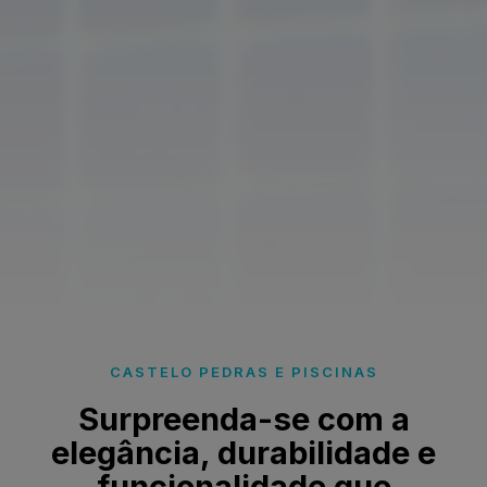
CASTELO PEDRAS E PISCINAS
Surpreenda-se com a
elegância, durabilidade e
funcionalidade que