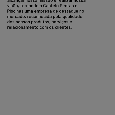
alcançar nossa missão e realizar nossa
visão, tornando a Castelo Pedras e
Piscinas uma empresa de destaque no
mercado, reconhecida pela qualidade
dos nossos produtos, serviços e
relacionamento com os clientes.