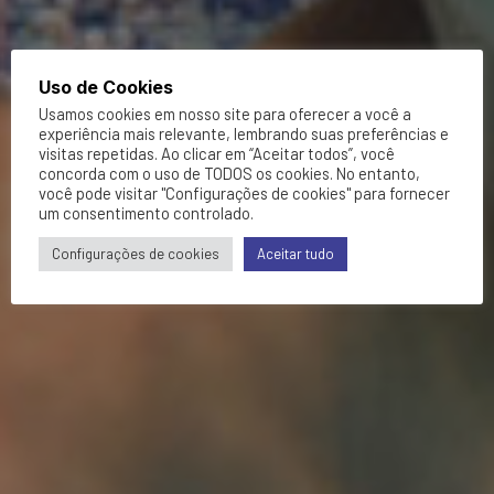
Uso de Cookies
Usamos cookies em nosso site para oferecer a você a
experiência mais relevante, lembrando suas preferências e
visitas repetidas. Ao clicar em “Aceitar todos”, você
concorda com o uso de TODOS os cookies. No entanto,
você pode visitar "Configurações de cookies" para fornecer
um consentimento controlado.
Configurações de cookies
Aceitar tudo