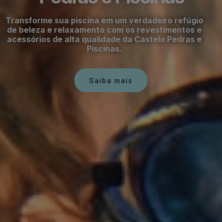
Transforme sua piscina em um verdadeiro refúgio
de beleza e relaxamento com os revestimentos e
acessórios de alta qualidade da Castelo Pedras e
Piscinas.
Saiba mais