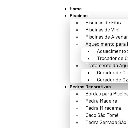
Home
Piscinas
Piscinas de Fibra
Piscinas de Vinil
Piscinas de Alvenar
Aquecimento para 
Aquecimento 
Trocador de C
Tratamento da Águ
Gerador de Cl
Gerador de Oz
Pedras Decorativas
Bordas para Piscin
Pedra Madeira
Pedra Miracema
Caco São Tomé
Pedra Serrada São