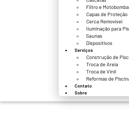
Filtro e Motobomba
Capas de Proteção
Cerca Removível
Iluminação para Pi
Saunas
Dispositivos
Serviços
Construção de Pisc
Troca de Areia
Troca de Vinil
Reformas de Piscin
Contato
Sobre