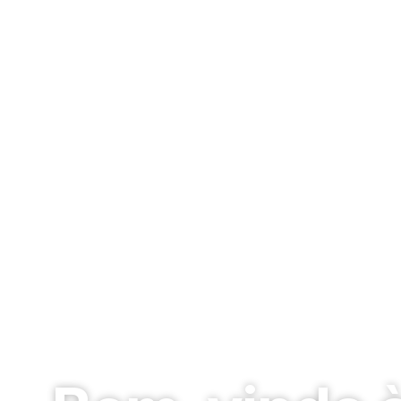
Piscinas de Vinil 