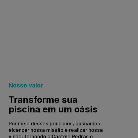
Nosso valor
Transforme sua
piscina em um oásis
Por meio desses princípios, buscamos
alcançar nossa missão e realizar nossa
visão, tornando a Castelo Pedras e