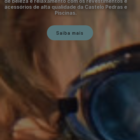
de beleza e relaxamento com os revestimentos e
acessórios de alta qualidade da Castelo Pedras e
Piscinas.
Saiba mais