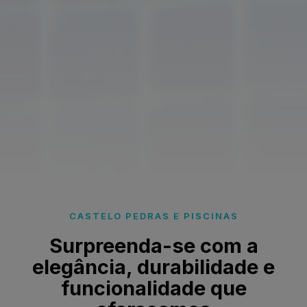
CASTELO PEDRAS E PISCINAS
Surpreenda-se com a
elegância, durabilidade e
funcionalidade que