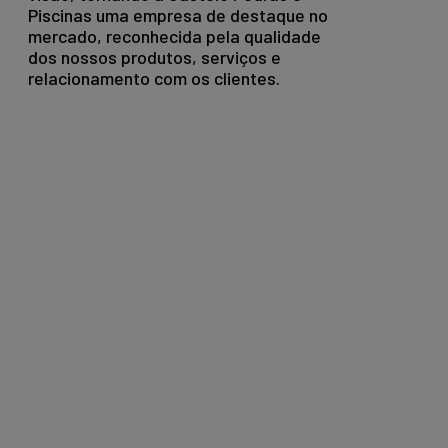
Piscinas uma empresa de destaque no
mercado, reconhecida pela qualidade
dos nossos produtos, serviços e
relacionamento com os clientes.