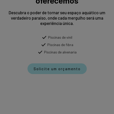
oferecemos
Descubra o poder de tornar seu espaço aquático um
verdadeiro paraíso, onde cada mergulho será uma
experiência única.
Piscinas de vinil
Piscinas de fibra
Piscinas de alvenaria
Solicite um orçamento