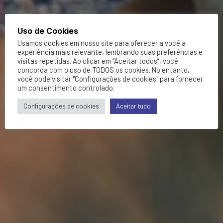
Uso de Cookies
Usamos cookies em nosso site para oferecer a você a
experiência mais relevante, lembrando suas preferências e
visitas repetidas. Ao clicar em “Aceitar todos”, você
concorda com o uso de TODOS os cookies. No entanto,
você pode visitar "Configurações de cookies" para fornecer
um consentimento controlado.
Configurações de cookies
Aceitar tudo