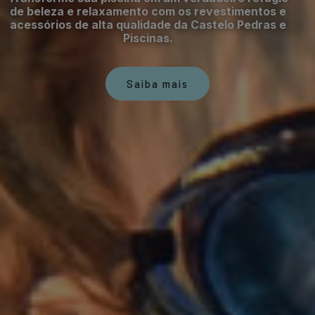
de beleza e relaxamento com os revestimentos e
acessórios de alta qualidade da Castelo Pedras e
Piscinas.
Saiba mais