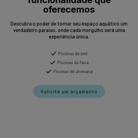
oferecemos
Descubra o poder de tornar seu espaço aquático um
verdadeiro paraíso, onde cada mergulho será uma
experiência única.
Piscinas de vinil
Piscinas de fibra
Piscinas de alvenaria
Solicite um orçamento