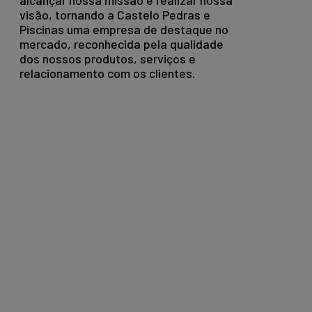
alcançar nossa missão e realizar nossa
visão, tornando a Castelo Pedras e
Piscinas uma empresa de destaque no
mercado, reconhecida pela qualidade
dos nossos produtos, serviços e
relacionamento com os clientes.