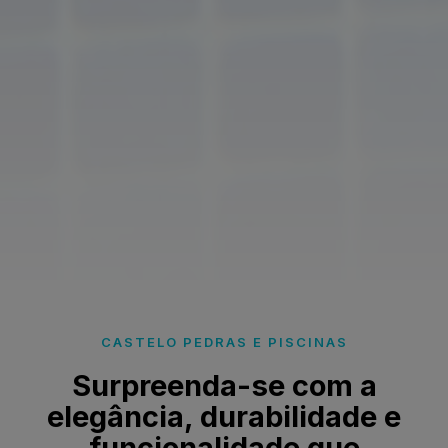
CASTELO PEDRAS E PISCINAS
Surpreenda-se com a
elegância, durabilidade e
funcionalidade que