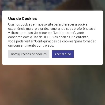
Uso de Cookies
Usamos cookies em nosso site para oferecer a você a
experiência mais relevante, lembrando suas preferências e
visitas repetidas. Ao clicar em “Aceitar todos”, você
concorda com o uso de TODOS os cookies. No entanto,
você pode visitar "Configurações de cookies" para fornecer
um consentimento controlado.
Configurações de cookies
Aceitar tudo