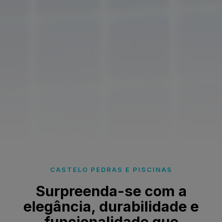
CASTELO PEDRAS E PISCINAS
Surpreenda-se com a
elegância, durabilidade e
funcionalidade que