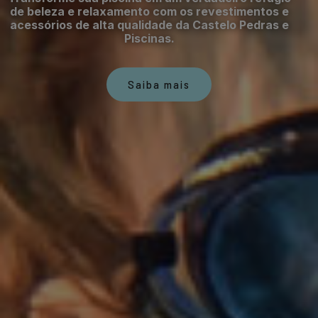
de beleza e relaxamento com os revestimentos e
acessórios de alta qualidade da Castelo Pedras e
Piscinas.
Saiba mais