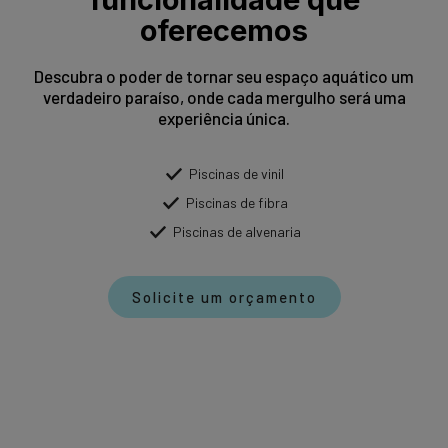
oferecemos
Descubra o poder de tornar seu espaço aquático um
verdadeiro paraíso, onde cada mergulho será uma
experiência única.
Piscinas de vinil
Piscinas de fibra
Piscinas de alvenaria
Solicite um orçamento