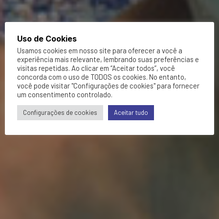
Uso de Cookies
Usamos cookies em nosso site para oferecer a você a
experiência mais relevante, lembrando suas preferências e
visitas repetidas. Ao clicar em “Aceitar todos”, você
concorda com o uso de TODOS os cookies. No entanto,
você pode visitar "Configurações de cookies" para fornecer
um consentimento controlado.
Configurações de cookies
Aceitar tudo