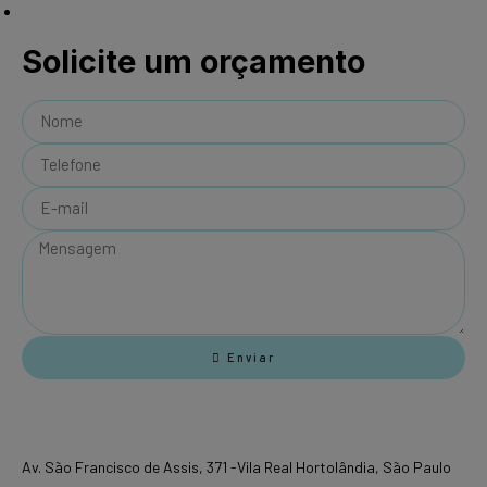
Política de Privacidade
Solicite um orçamento
Enviar
Loja 1
Av. São Francisco de Assis, 371 -Vila Real Hortolândia, São Paulo