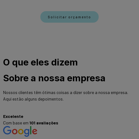
Solicitar orçamento
O que eles dizem
Sobre a nossa empresa
Nossos clientes têm ótimas coisas a dizer sobre a nossa empresa.
Aqui estão alguns depoimentos.
Excelente
Com base em
101 avaliações