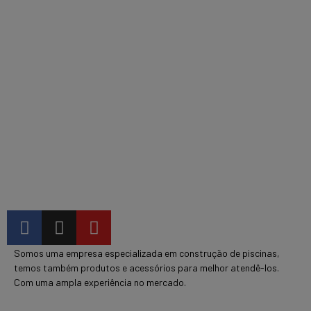
Somos uma empresa especializada em construção de piscinas,
temos também produtos e acessórios para melhor atendê-los.
Com uma ampla experiência no mercado.