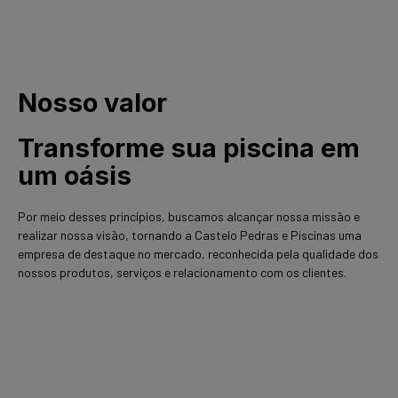
Nosso valor
Transforme sua piscina em
um oásis
Por meio desses princípios, buscamos alcançar nossa missão e
realizar nossa visão, tornando a Castelo Pedras e Piscinas uma
empresa de destaque no mercado, reconhecida pela qualidade dos
nossos produtos, serviços e relacionamento com os clientes.