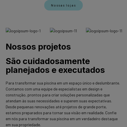
Nossas lojas
Nossos projetos
São cuidadosamente
planejados e executados
Para transformar sua piscina em um espaço único e deslumbrante.
Contamos com uma equipe de especialistas em design e
construção, prontos para criar soluções personalizadas que
atendam às suas necessidades e superem suas expectativas.
Desde pequenas renovações até projetos de grande porte,
estamos preparados para tornar sua visão em realidade. Confie
em nós para transformar sua piscina em um verdadeiro destaque
em sua propriedade.