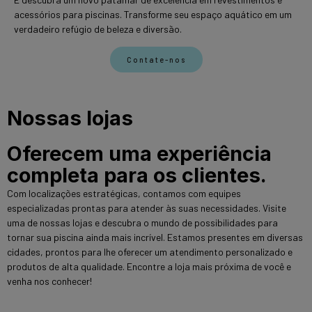
acessórios para piscinas. Transforme seu espaço aquático em um
verdadeiro refúgio de beleza e diversão.
Contate-nos
Nossas lojas
Oferecem uma experiência
completa para os clientes.
Com localizações estratégicas, contamos com equipes
especializadas prontas para atender às suas necessidades. Visite
uma de nossas lojas e descubra o mundo de possibilidades para
tornar sua piscina ainda mais incrível. Estamos presentes em diversas
cidades, prontos para lhe oferecer um atendimento personalizado e
produtos de alta qualidade. Encontre a loja mais próxima de você e
venha nos conhecer!