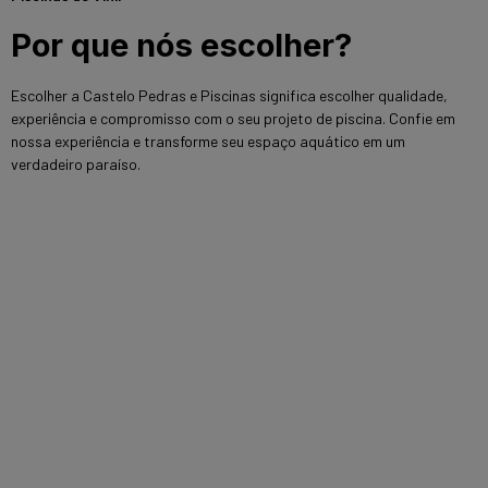
Por que nós escolher?
Escolher a Castelo Pedras e Piscinas significa escolher qualidade,
experiência e compromisso com o seu projeto de piscina. Confie em
nossa experiência e transforme seu espaço aquático em um
verdadeiro paraíso.