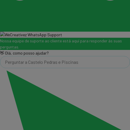
Nossa equipe de suporte ao cliente está aqui para responder às suas
perguntas.
👋 Olá, como posso ajudar?