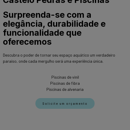
Surpreenda-se com a
elegância, durabilidade e
funcionalidade que
oferecemos
Descubra o poder de tornar seu espaço aquático um verdadeiro
paraíso, onde cada mergulho será uma experiência única.
Piscinas de vinil
Piscinas de fibra
Piscinas de alvenaria
Solicite um orçamento