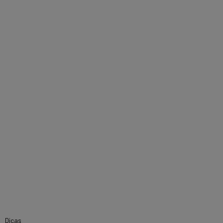
Dicas