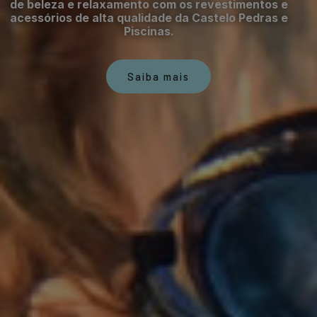
de beleza e relaxamento com os revestimentos e
acessórios de alta qualidade da Castelo Pedras e
Piscinas.
Saiba mais