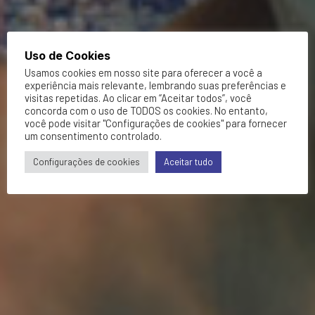
Uso de Cookies
Usamos cookies em nosso site para oferecer a você a
experiência mais relevante, lembrando suas preferências e
visitas repetidas. Ao clicar em “Aceitar todos”, você
concorda com o uso de TODOS os cookies. No entanto,
você pode visitar "Configurações de cookies" para fornecer
um consentimento controlado.
Configurações de cookies
Aceitar tudo