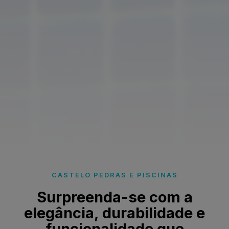
CASTELO PEDRAS E PISCINAS
Surpreenda-se com a
elegância, durabilidade e
funcionalidade que