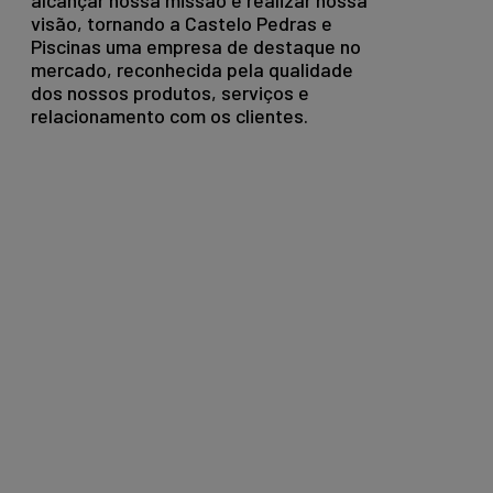
alcançar nossa missão e realizar nossa
visão, tornando a Castelo Pedras e
Piscinas uma empresa de destaque no
mercado, reconhecida pela qualidade
dos nossos produtos, serviços e
relacionamento com os clientes.