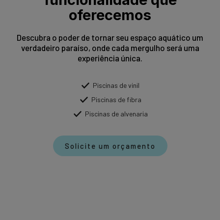
oferecemos
Descubra o poder de tornar seu espaço aquático um
verdadeiro paraíso, onde cada mergulho será uma
experiência única.
Piscinas de vinil
Piscinas de fibra
Piscinas de alvenaria
Solicite um orçamento