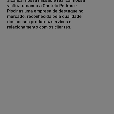
alcançar nossa missão e realizar nossa
visão, tornando a Castelo Pedras e
Piscinas uma empresa de destaque no
mercado, reconhecida pela qualidade
dos nossos produtos, serviços e
relacionamento com os clientes.