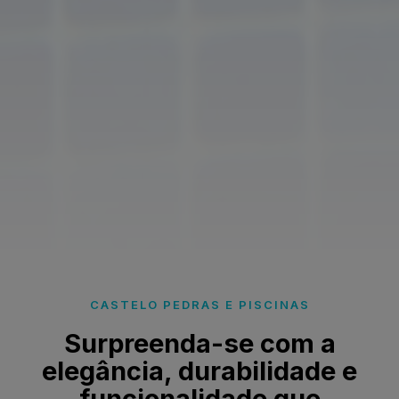
CASTELO PEDRAS E PISCINAS
Surpreenda-se com a
elegância, durabilidade e
funcionalidade que