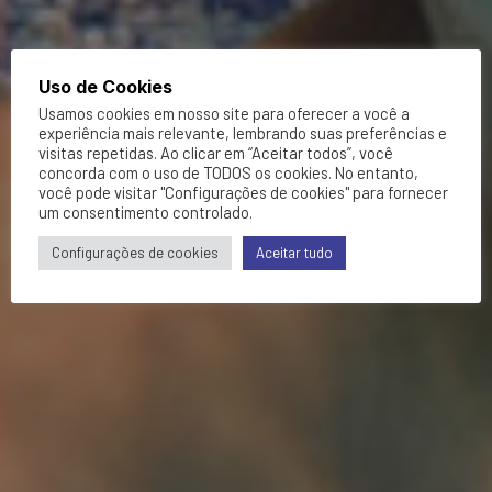
Uso de Cookies
Usamos cookies em nosso site para oferecer a você a
experiência mais relevante, lembrando suas preferências e
visitas repetidas. Ao clicar em “Aceitar todos”, você
concorda com o uso de TODOS os cookies. No entanto,
você pode visitar "Configurações de cookies" para fornecer
um consentimento controlado.
Configurações de cookies
Aceitar tudo