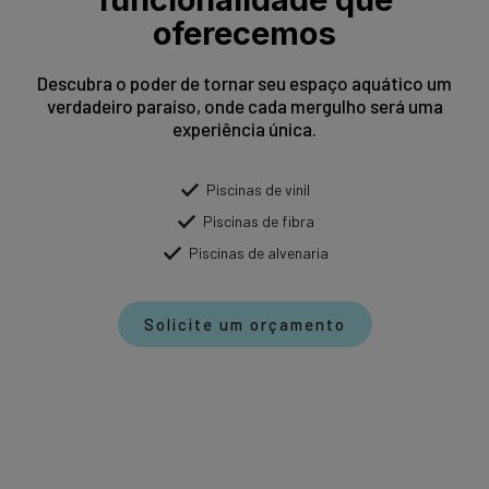
oferecemos
Descubra o poder de tornar seu espaço aquático um
verdadeiro paraíso, onde cada mergulho será uma
experiência única.
Piscinas de vinil
Piscinas de fibra
Piscinas de alvenaria
Solicite um orçamento