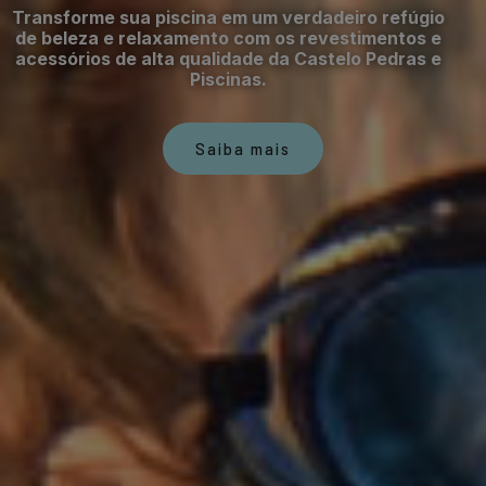
Transforme sua piscina em um verdadeiro refúgio
de beleza e relaxamento com os revestimentos e
acessórios de alta qualidade da Castelo Pedras e
Piscinas.
Saiba mais