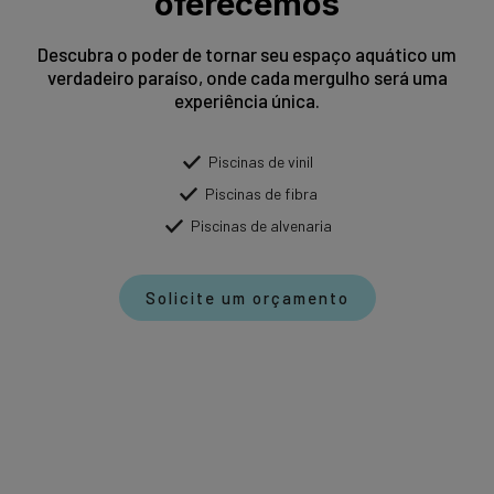
oferecemos
Descubra o poder de tornar seu espaço aquático um
verdadeiro paraíso, onde cada mergulho será uma
experiência única.
Piscinas de vinil
Piscinas de fibra
Piscinas de alvenaria
Solicite um orçamento