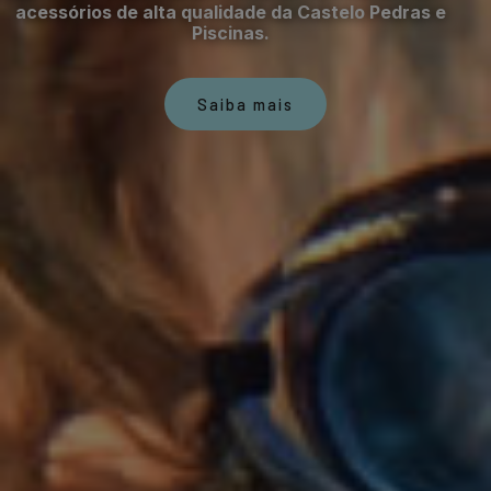
acessórios de alta qualidade da Castelo Pedras e
Piscinas.
Saiba mais