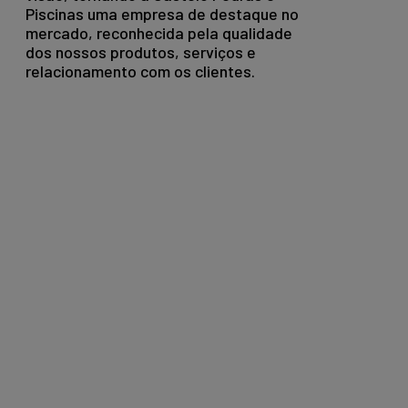
Piscinas uma empresa de destaque no
mercado, reconhecida pela qualidade
dos nossos produtos, serviços e
relacionamento com os clientes.