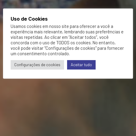
Uso de Cookies
Usamos cookies em nosso site para oferecer a você a
experiência mais relevante, lembrando suas preferências e
visitas repetidas. Ao clicar em “Aceitar todos”, você
concorda com o uso de TODOS os cookies. No entanto,
você pode visitar "Configurações de cookies" para fornecer
um consentimento controlado.
Configurações de cookies
Aceitar tudo