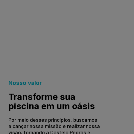
Nosso valor
Transforme sua
piscina em um oásis
Por meio desses princípios, buscamos
alcançar nossa missão e realizar nossa
visão, tornando a Castelo Pedras e