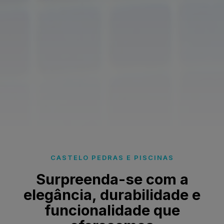
CASTELO PEDRAS E PISCINAS
Surpreenda-se com a
elegância, durabilidade e
funcionalidade que