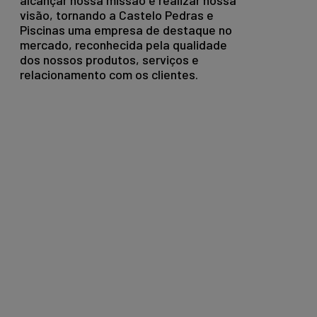
alcançar nossa missão e realizar nossa
visão, tornando a Castelo Pedras e
Piscinas uma empresa de destaque no
mercado, reconhecida pela qualidade
dos nossos produtos, serviços e
relacionamento com os clientes.