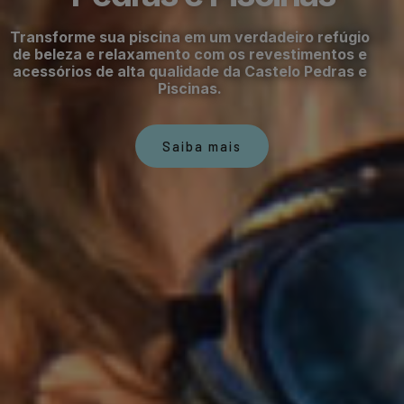
Transforme sua piscina em um verdadeiro refúgio
de beleza e relaxamento com os revestimentos e
acessórios de alta qualidade da Castelo Pedras e
Piscinas.
Saiba mais