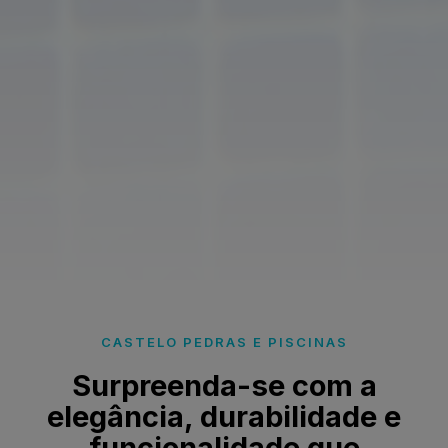
CASTELO PEDRAS E PISCINAS
Surpreenda-se com a
elegância, durabilidade e
funcionalidade que