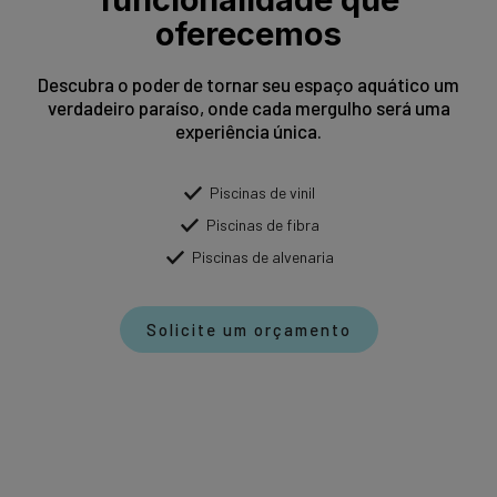
oferecemos
Descubra o poder de tornar seu espaço aquático um
verdadeiro paraíso, onde cada mergulho será uma
experiência única.
Piscinas de vinil
Piscinas de fibra
Piscinas de alvenaria
Solicite um orçamento