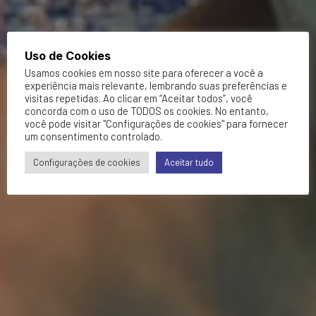
Uso de Cookies
Usamos cookies em nosso site para oferecer a você a
experiência mais relevante, lembrando suas preferências e
visitas repetidas. Ao clicar em “Aceitar todos”, você
concorda com o uso de TODOS os cookies. No entanto,
você pode visitar "Configurações de cookies" para fornecer
um consentimento controlado.
Configurações de cookies
Aceitar tudo