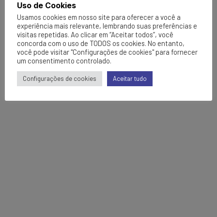
Uso de Cookies
Usamos cookies em nosso site para oferecer a você a
experiência mais relevante, lembrando suas preferências e
visitas repetidas. Ao clicar em “Aceitar todos”, você
concorda com o uso de TODOS os cookies. No entanto,
você pode visitar "Configurações de cookies" para fornecer
um consentimento controlado.
Configurações de cookies
Aceitar tudo