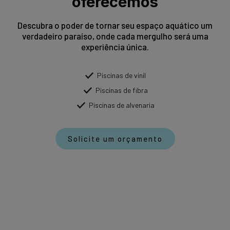
oferecemos
Descubra o poder de tornar seu espaço aquático um
verdadeiro paraíso, onde cada mergulho será uma
experiência única.
Piscinas de vinil
Piscinas de fibra
Piscinas de alvenaria
Solicite um orçamento