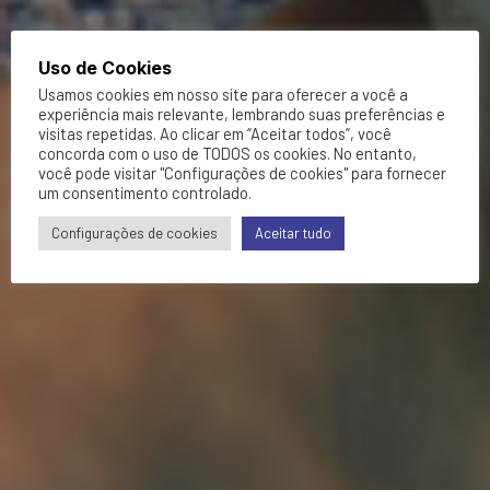
Uso de Cookies
Usamos cookies em nosso site para oferecer a você a
experiência mais relevante, lembrando suas preferências e
visitas repetidas. Ao clicar em “Aceitar todos”, você
concorda com o uso de TODOS os cookies. No entanto,
você pode visitar "Configurações de cookies" para fornecer
um consentimento controlado.
Configurações de cookies
Aceitar tudo