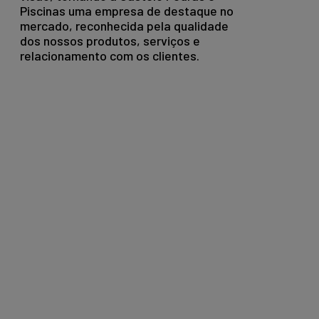
Piscinas uma empresa de destaque no
mercado, reconhecida pela qualidade
dos nossos produtos, serviços e
relacionamento com os clientes.