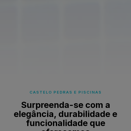
CASTELO PEDRAS E PISCINAS
Surpreenda-se com a
elegância, durabilidade e
funcionalidade que