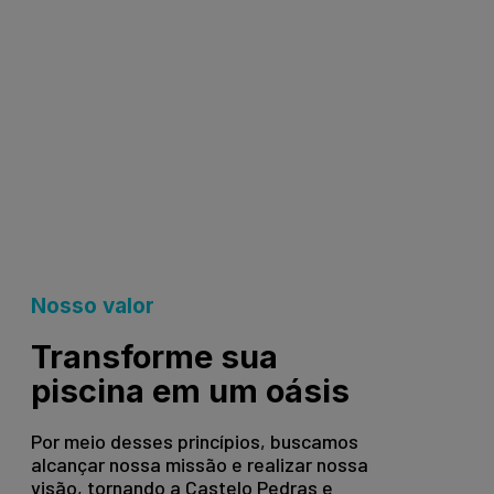
Nosso valor
Transforme sua
piscina em um oásis
Por meio desses princípios, buscamos
alcançar nossa missão e realizar nossa
visão, tornando a Castelo Pedras e