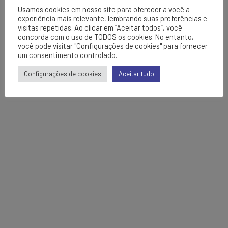
Usamos cookies em nosso site para oferecer a você a
experiência mais relevante, lembrando suas preferências e
visitas repetidas. Ao clicar em “Aceitar todos”, você
concorda com o uso de TODOS os cookies. No entanto,
você pode visitar "Configurações de cookies" para fornecer
um consentimento controlado.
Configurações de cookies
Aceitar tudo