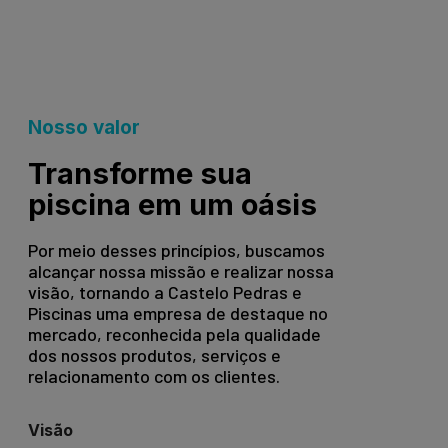
Nosso valor
Transforme sua
piscina em um oásis
Por meio desses princípios, buscamos
alcançar nossa missão e realizar nossa
visão, tornando a Castelo Pedras e
Piscinas uma empresa de destaque no
mercado, reconhecida pela qualidade
dos nossos produtos, serviços e
relacionamento com os clientes.
Visão