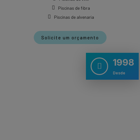
Piscinas de fibra
Piscinas de alvenaria
Solicite um orçamento
1998
Desde