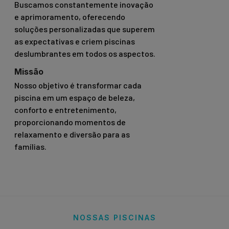
Buscamos constantemente inovação
e aprimoramento, oferecendo
soluções personalizadas que superem
as expectativas e criem piscinas
deslumbrantes em todos os aspectos.
Missão
Nosso objetivo é transformar cada
piscina em um espaço de beleza,
conforto e entretenimento,
proporcionando momentos de
relaxamento e diversão para as
famílias.
NOSSAS PISCINAS