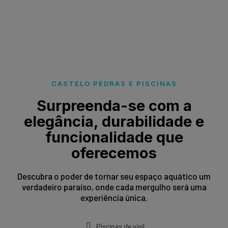
CASTELO PEDRAS E PISCINAS
Surpreenda-se com a
elegância, durabilidade e
funcionalidade que
oferecemos
Descubra o poder de tornar seu espaço aquático um
verdadeiro paraíso, onde cada mergulho será uma
experiência única.
Piscinas de vinil