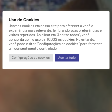
Uso de Cookies
Usamos cookies em nosso site para oferecer a você a
experiência mais relevante, lembrando suas preferências e
visitas repetidas. Ao clicar em “Aceitar todos”, você
concorda com o uso de TODOS os cookies. No entanto,
você pode visitar "Configurações de cookies" para fornecer
um consentimento controlado.
Configurações de cookies
Aceitar tudo