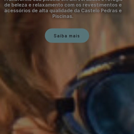
de beleza e relaxamento com os revestimentos e
acessórios de alta qualidade da Castelo Pedras e
Piscinas.
Saiba mais