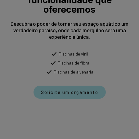
oferecemos
Descubra o poder de tornar seu espaço aquático um
verdadeiro paraíso, onde cada mergulho será uma
experiência única.
Piscinas de vinil
Piscinas de fibra
Piscinas de alvenaria
Solicite um orçamento