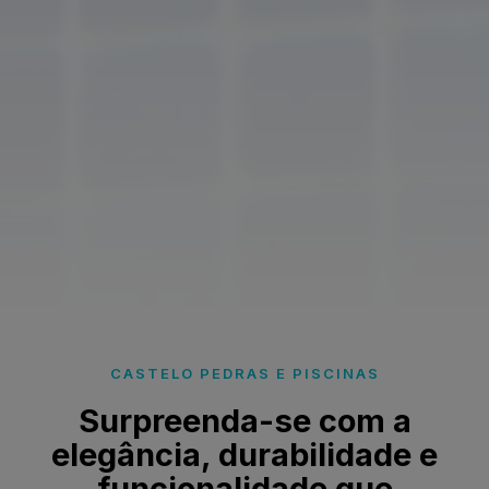
CASTELO PEDRAS E PISCINAS
Surpreenda-se com a
elegância, durabilidade e
funcionalidade que