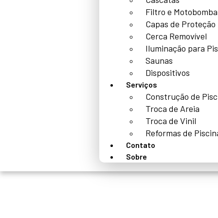
Filtro e Motobomba
Capas de Proteção
Cerca Removível
Iluminação para Pi
Saunas
Dispositivos
Serviços
Construção de Pisc
Troca de Areia
Troca de Vinil
Reformas de Piscin
Contato
Sobre