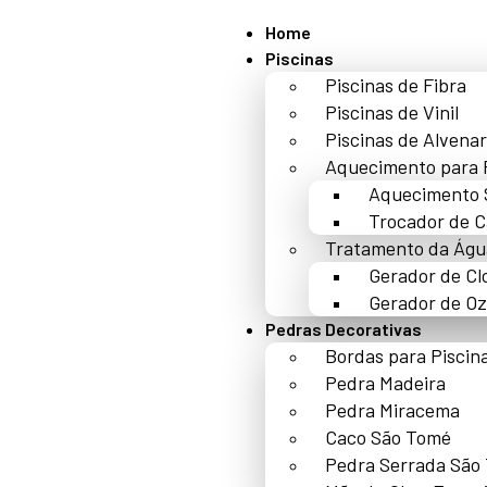
Home
Piscinas
Piscinas de Fibra
Piscinas de Vinil
Piscinas de Alvenar
Aquecimento para 
Aquecimento 
Trocador de C
Tratamento da Águ
Gerador de Cl
Gerador de Oz
Pedras Decorativas
Bordas para Piscin
Pedra Madeira
Pedra Miracema
Caco São Tomé
Pedra Serrada São