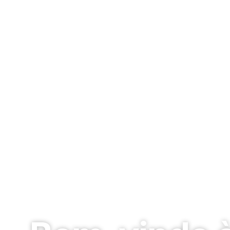
Pedras Decorativa