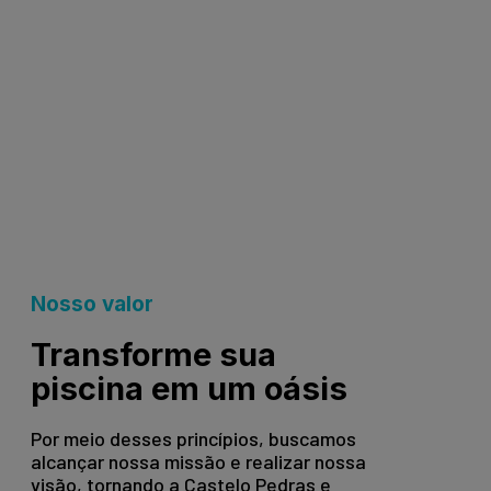
Nosso valor
Transforme sua
piscina em um oásis
Por meio desses princípios, buscamos
alcançar nossa missão e realizar nossa
visão, tornando a Castelo Pedras e