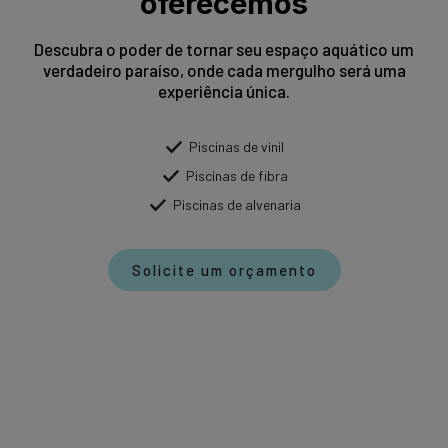
oferecemos
Descubra o poder de tornar seu espaço aquático um
verdadeiro paraíso, onde cada mergulho será uma
experiência única.
Piscinas de vinil
Piscinas de fibra
Piscinas de alvenaria
Solicite um orçamento