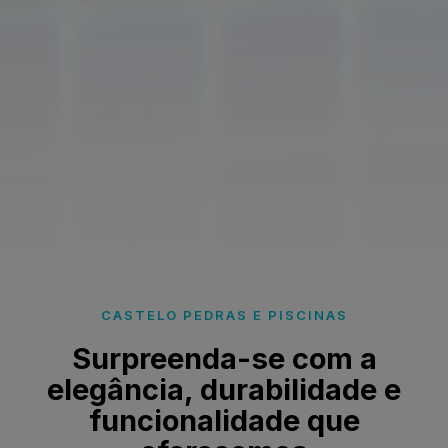
CASTELO PEDRAS E PISCINAS
Surpreenda-se com a
elegância, durabilidade e
funcionalidade que