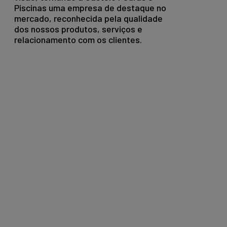
Piscinas uma empresa de destaque no
mercado, reconhecida pela qualidade
dos nossos produtos, serviços e
relacionamento com os clientes.