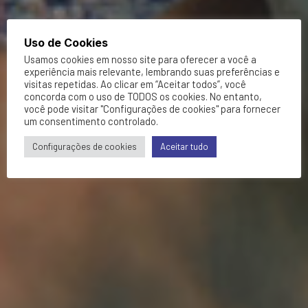
Uso de Cookies
Usamos cookies em nosso site para oferecer a você a
experiência mais relevante, lembrando suas preferências e
visitas repetidas. Ao clicar em “Aceitar todos”, você
concorda com o uso de TODOS os cookies. No entanto,
você pode visitar "Configurações de cookies" para fornecer
um consentimento controlado.
Configurações de cookies
Aceitar tudo