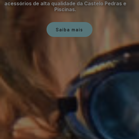
acessórios de alta qualidade da Castelo Pedras e
Piscinas.
Saiba mais