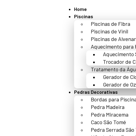
Home
Piscinas
Piscinas de Fibra
Piscinas de Vinil
Piscinas de Alvenar
Aquecimento para 
Aquecimento 
Trocador de C
Tratamento da Águ
Gerador de Cl
Gerador de Oz
Pedras Decorativas
Bordas para Piscin
Pedra Madeira
Pedra Miracema
Caco São Tomé
Pedra Serrada São