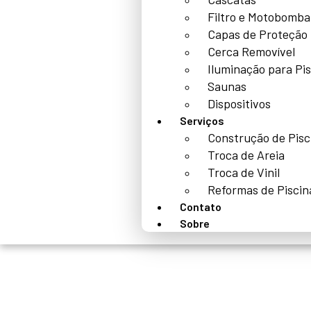
Filtro e Motobomba
Capas de Proteção
Cerca Removível
Iluminação para Pi
Saunas
Dispositivos
Serviços
Construção de Pisc
Troca de Areia
Troca de Vinil
Reformas de Piscin
Contato
Sobre