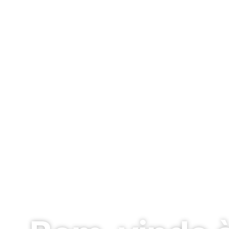
Pedra Miracema e