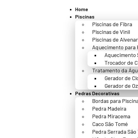
Home
Piscinas
Piscinas de Fibra
Piscinas de Vinil
Piscinas de Alvenar
Aquecimento para 
Aquecimento 
Trocador de C
Tratamento da Águ
Gerador de Cl
Gerador de Oz
Pedras Decorativas
Bordas para Piscin
Pedra Madeira
Pedra Miracema
Caco São Tomé
Pedra Serrada São