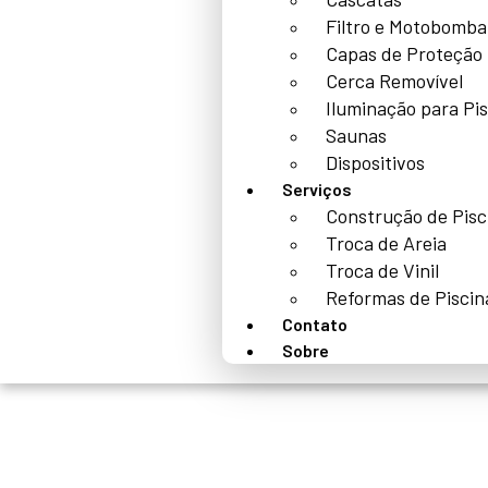
Filtro e Motobomba
Capas de Proteção
Cerca Removível
Iluminação para Pi
Saunas
Dispositivos
Serviços
Construção de Pisc
Troca de Areia
Troca de Vinil
Reformas de Piscin
Contato
Sobre