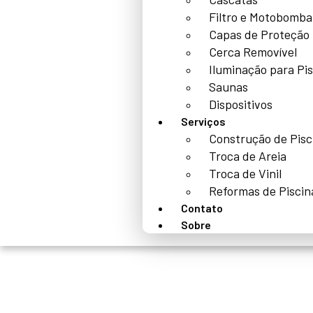
Filtro e Motobomba
Capas de Proteção
Cerca Removível
Iluminação para Pi
Saunas
Dispositivos
Serviços
Construção de Pisc
Troca de Areia
Troca de Vinil
Reformas de Piscin
Contato
Sobre