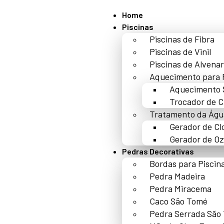
Home
Piscinas
Piscinas de Fibra
Piscinas de Vinil
Piscinas de Alvenar
Aquecimento para 
Aquecimento 
Trocador de C
Tratamento da Águ
Gerador de Cl
Gerador de Oz
Pedras Decorativas
Bordas para Piscin
Pedra Madeira
Pedra Miracema
Caco São Tomé
Pedra Serrada São