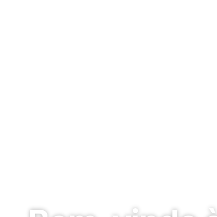
Orçamentos Piscina