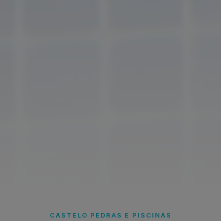
CASTELO PEDRAS E PISCINAS