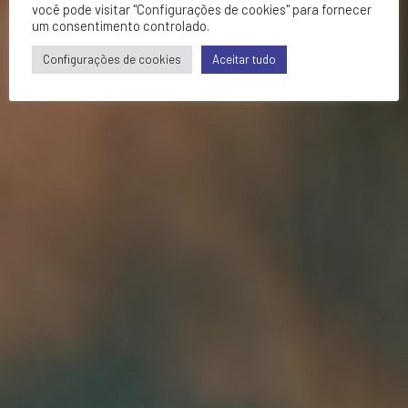
você pode visitar "Configurações de cookies" para fornecer
um consentimento controlado.
Configurações de cookies
Aceitar tudo