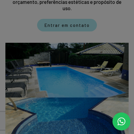
orçamento, preferências estéticas e propósito de
uso.
Entrar em contato