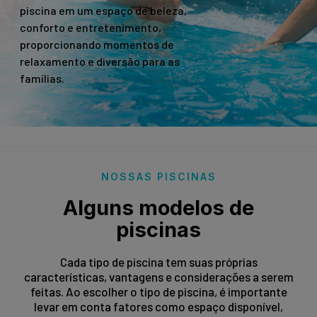
piscina em um espaço de beleza,
conforto e entretenimento,
proporcionando momentos de
relaxamento e diversão para as
famílias.
NOSSAS PISCINAS
Alguns modelos de
piscinas
Cada tipo de piscina tem suas próprias
características, vantagens e considerações a serem
feitas. Ao escolher o tipo de piscina, é importante
levar em conta fatores como espaço disponível,