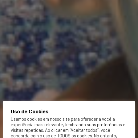
Uso de Cookies
Usamos cookies em nosso site para oferecer a você a
experiência mais relevante, lembrando suas preferências e
visitas repetidas. Ao clicar em “Aceitar todos”, você
concorda com o uso de TODOS os cookies. No entanto,