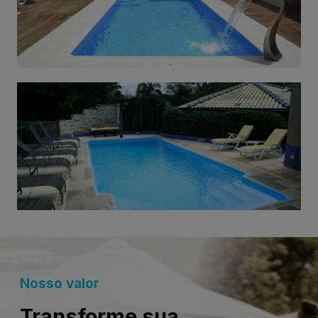
Nosso valor
Transforme sua