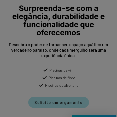
Surpreenda-se com a
elegância, durabilidade e
funcionalidade que
oferecemos
Descubra o poder de tornar seu espaço aquático um
verdadeiro paraíso, onde cada mergulho será uma
experiência única.
Piscinas de vinil
Piscinas de fibra
Piscinas de alvenaria
Solicite um orçamento