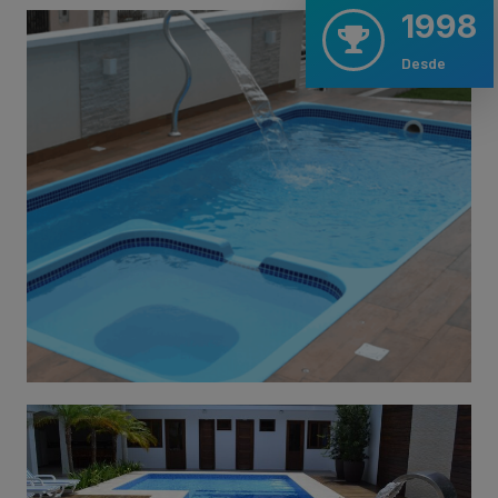
1998
Desde