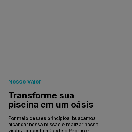
Nosso valor
Transforme sua
piscina em um oásis
Por meio desses princípios, buscamos
alcançar nossa missão e realizar nossa
visão, tornando a Castelo Pedras e