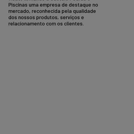
Piscinas uma empresa de destaque no
mercado, reconhecida pela qualidade
dos nossos produtos, serviços e
relacionamento com os clientes.