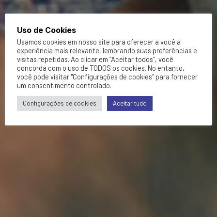
Uso de Cookies
Usamos cookies em nosso site para oferecer a você a
experiência mais relevante, lembrando suas preferências e
visitas repetidas. Ao clicar em “Aceitar todos”, você
concorda com o uso de TODOS os cookies. No entanto,
você pode visitar "Configurações de cookies" para fornecer
um consentimento controlado.
Configurações de cookies
Aceitar tudo