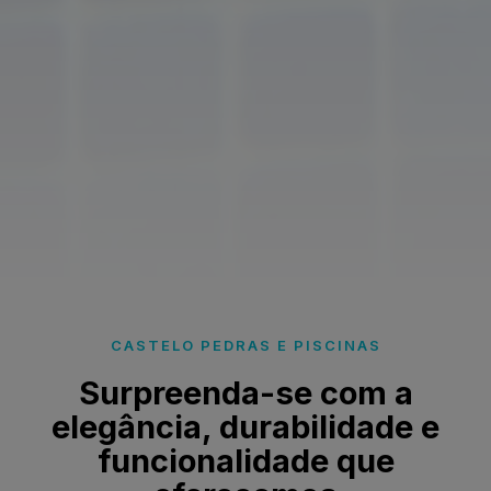
CASTELO PEDRAS E PISCINAS
Surpreenda-se com a
elegância, durabilidade e
funcionalidade que