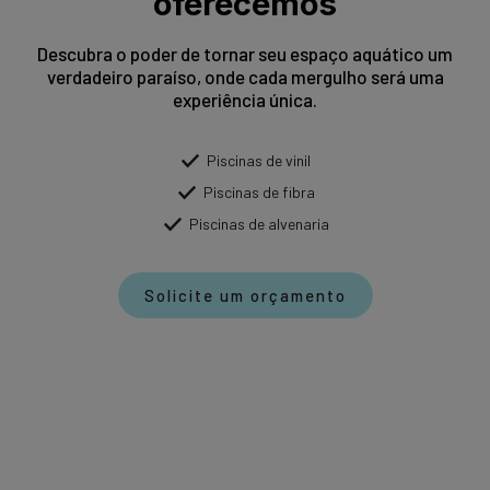
oferecemos
Descubra o poder de tornar seu espaço aquático um
verdadeiro paraíso, onde cada mergulho será uma
experiência única.
Piscinas de vinil
Piscinas de fibra
Piscinas de alvenaria
Solicite um orçamento