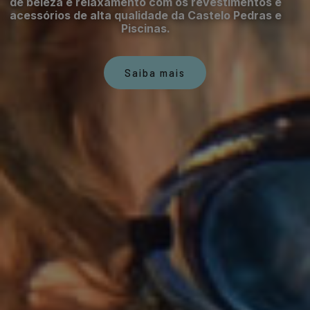
de beleza e relaxamento com os revestimentos e
acessórios de alta qualidade da Castelo Pedras e
Piscinas.
Saiba mais