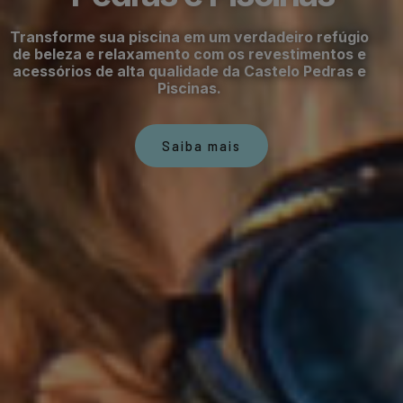
Transforme sua piscina em um verdadeiro refúgio
de beleza e relaxamento com os revestimentos e
acessórios de alta qualidade da Castelo Pedras e
Piscinas.
Saiba mais