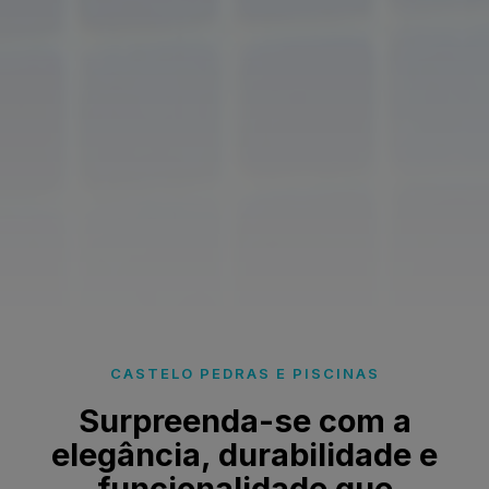
CASTELO PEDRAS E PISCINAS
Surpreenda-se com a
elegância, durabilidade e
funcionalidade que