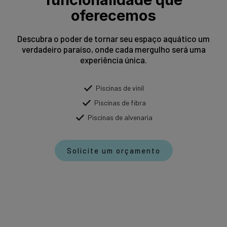
oferecemos
Descubra o poder de tornar seu espaço aquático um
verdadeiro paraíso, onde cada mergulho será uma
experiência única.
Piscinas de vinil
Piscinas de fibra
Piscinas de alvenaria
Solicite um orçamento