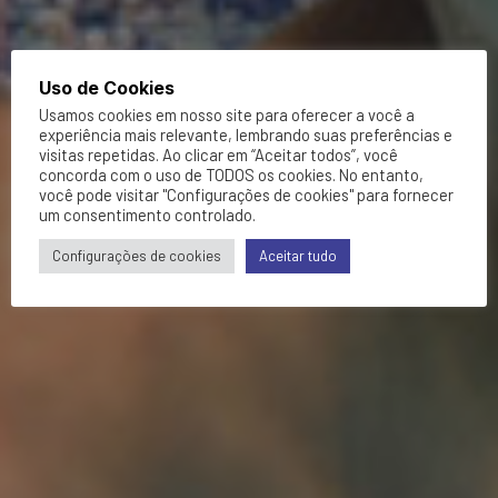
Uso de Cookies
Usamos cookies em nosso site para oferecer a você a
experiência mais relevante, lembrando suas preferências e
visitas repetidas. Ao clicar em “Aceitar todos”, você
concorda com o uso de TODOS os cookies. No entanto,
você pode visitar "Configurações de cookies" para fornecer
um consentimento controlado.
Configurações de cookies
Aceitar tudo