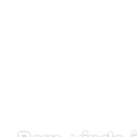
Motor de Piscina 