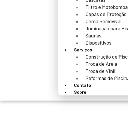
Filtro e Motobomba
Capas de Proteção
Cerca Removível
Iluminação para Pi
Saunas
Dispositivos
Serviços
Construção de Pisc
Troca de Areia
Troca de Vinil
Reformas de Piscin
Contato
Sobre