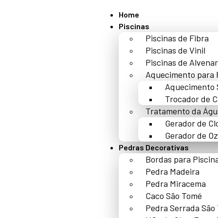
Home
Piscinas
Piscinas de Fibra
Piscinas de Vinil
Piscinas de Alvenar
Aquecimento para 
Aquecimento 
Trocador de C
Tratamento da Águ
Gerador de Cl
Gerador de Oz
Pedras Decorativas
Bordas para Piscin
Pedra Madeira
Pedra Miracema
Caco São Tomé
Pedra Serrada São