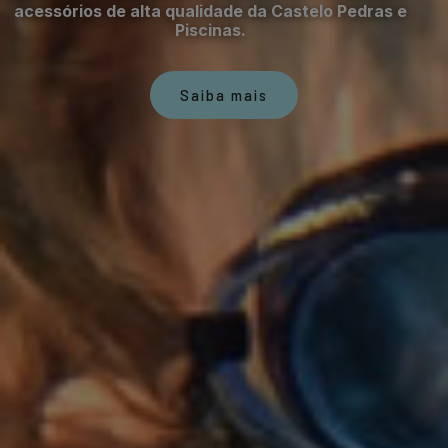
acessórios de alta qualidade da Castelo Pedras e
Piscinas.
Saiba mais