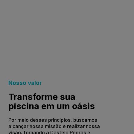
Nosso valor
Transforme sua
piscina em um oásis
Por meio desses princípios, buscamos
alcançar nossa missão e realizar nossa
visão, tornando a Castelo Pedras e