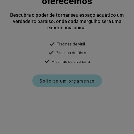
oferecemos
Descubra o poder de tornar seu espaço aquático um
verdadeiro paraíso, onde cada mergulho será uma
experiência única.
Piscinas de vinil
Piscinas de fibra
Piscinas de alvenaria
Solicite um orçamento