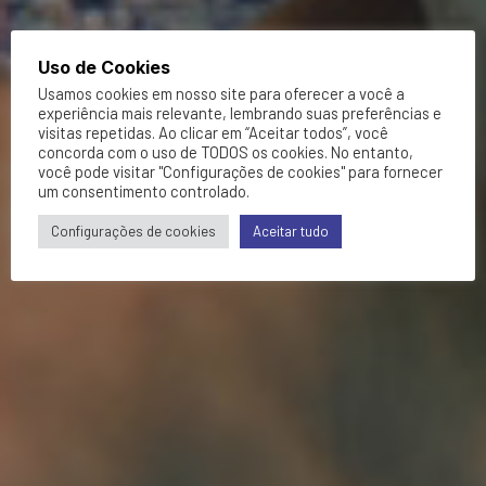
Uso de Cookies
Usamos cookies em nosso site para oferecer a você a
experiência mais relevante, lembrando suas preferências e
visitas repetidas. Ao clicar em “Aceitar todos”, você
concorda com o uso de TODOS os cookies. No entanto,
você pode visitar "Configurações de cookies" para fornecer
um consentimento controlado.
Configurações de cookies
Aceitar tudo