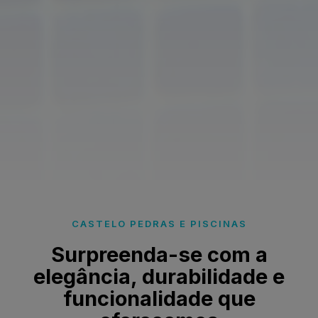
CASTELO PEDRAS E PISCINAS
Surpreenda-se com a
elegância, durabilidade e
funcionalidade que