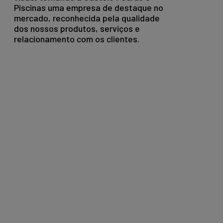
Piscinas uma empresa de destaque no
mercado, reconhecida pela qualidade
dos nossos produtos, serviços e
relacionamento com os clientes.