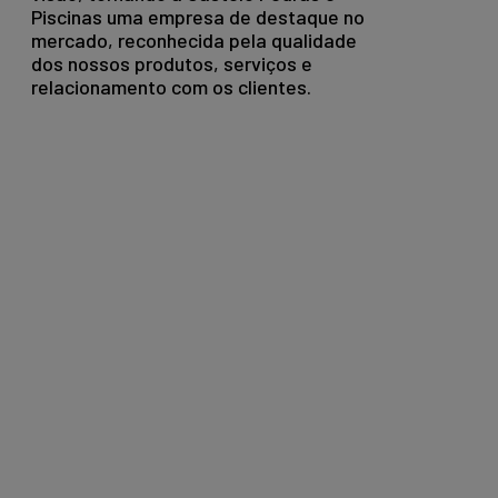
Piscinas uma empresa de destaque no
mercado, reconhecida pela qualidade
dos nossos produtos, serviços e
relacionamento com os clientes.