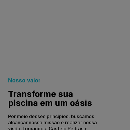
Nosso valor
Transforme sua
piscina em um oásis
Por meio desses princípios, buscamos
alcançar nossa missão e realizar nossa
visão, tornando a Castelo Pedras e