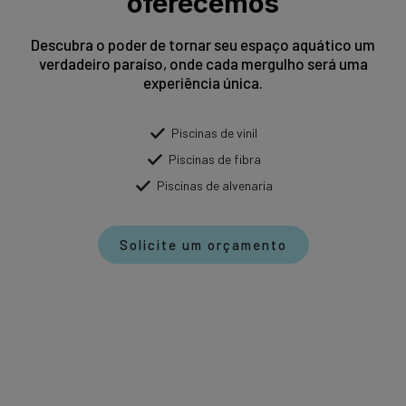
oferecemos
Descubra o poder de tornar seu espaço aquático um
verdadeiro paraíso, onde cada mergulho será uma
experiência única.
Piscinas de vinil
Piscinas de fibra
Piscinas de alvenaria
Solicite um orçamento