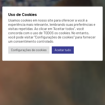
Uso de Cookies
Usamos cookies em nosso site para oferecer a você a
experiência mais relevante, lembrando suas preferências e
visitas repetidas. Ao clicar em “Aceitar todos”, você
concorda com o uso de TODOS os cookies. No entanto,
você pode visitar "Configurações de cookies" para fornecer
um consentimento controlado.
Configurações de cookies
Aceitar tudo