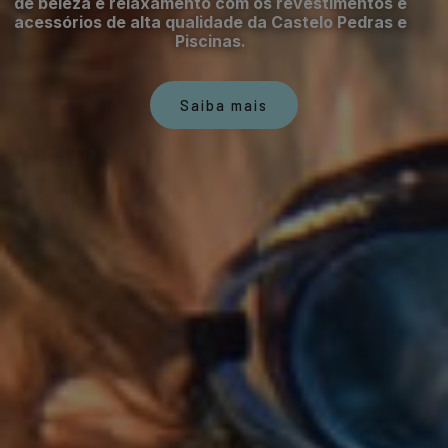
de beleza e relaxamento com os revestimentos e
acessórios de alta qualidade da Castelo Pedras e
Piscinas.
Saiba mais