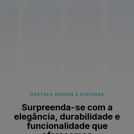
CASTELO PEDRAS E PISCINAS
Surpreenda-se com a
elegância, durabilidade e
funcionalidade que