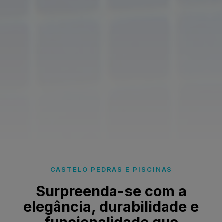
CASTELO PEDRAS E PISCINAS
Surpreenda-se com a
elegância, durabilidade e
funcionalidade que