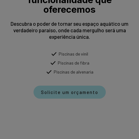
oferecemos
Descubra o poder de tornar seu espaço aquático um
verdadeiro paraíso, onde cada mergulho será uma
experiência única.
Piscinas de vinil
Piscinas de fibra
Piscinas de alvenaria
Solicite um orçamento