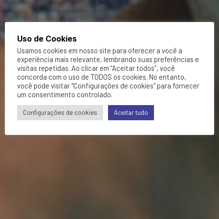
Uso de Cookies
Usamos cookies em nosso site para oferecer a você a
experiência mais relevante, lembrando suas preferências e
visitas repetidas. Ao clicar em “Aceitar todos”, você
concorda com o uso de TODOS os cookies. No entanto,
você pode visitar "Configurações de cookies" para fornecer
um consentimento controlado.
Configurações de cookies
Aceitar tudo