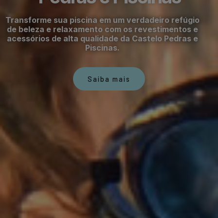
Transforme sua piscina em um verdadeiro refúgio
de beleza e relaxamento com os revestimentos e
acessórios de alta qualidade da Castelo Pedras e
Piscinas.
Saiba mais