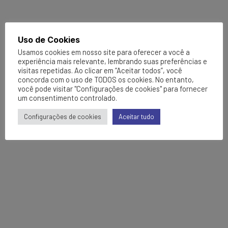
Uso de Cookies
Usamos cookies em nosso site para oferecer a você a
experiência mais relevante, lembrando suas preferências e
visitas repetidas. Ao clicar em “Aceitar todos”, você
concorda com o uso de TODOS os cookies. No entanto,
você pode visitar "Configurações de cookies" para fornecer
um consentimento controlado.
Configurações de cookies
Aceitar tudo