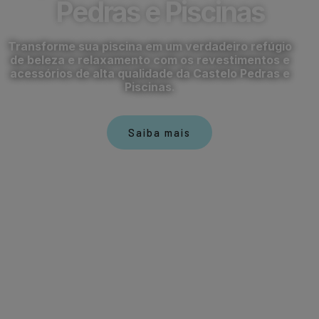
Pedras e Piscinas
Transforme sua piscina em um verdadeiro refúgio
de beleza e relaxamento com os revestimentos e
acessórios de alta qualidade da Castelo Pedras e
Piscinas.
Saiba mais