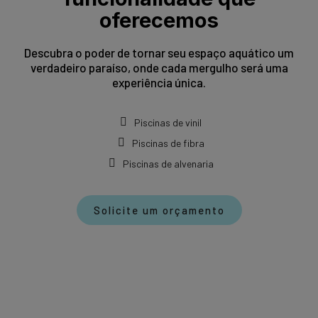
oferecemos
Descubra o poder de tornar seu espaço aquático um
verdadeiro paraíso, onde cada mergulho será uma
experiência única.
Piscinas de vinil
Piscinas de fibra
Piscinas de alvenaria
Solicite um orçamento