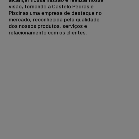
visão, tornando a Castelo Pedras e
Piscinas uma empresa de destaque no
mercado, reconhecida pela qualidade
dos nossos produtos, serviços e
relacionamento com os clientes.