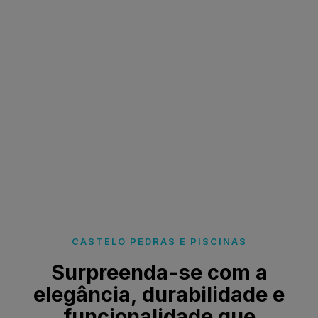
CASTELO PEDRAS E PISCINAS
Surpreenda-se com a
elegância, durabilidade e
funcionalidade que