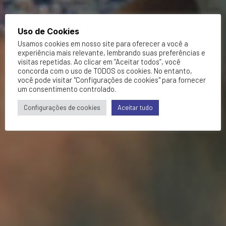
Uso de Cookies
Usamos cookies em nosso site para oferecer a você a
experiência mais relevante, lembrando suas preferências e
visitas repetidas. Ao clicar em “Aceitar todos”, você
concorda com o uso de TODOS os cookies. No entanto,
você pode visitar "Configurações de cookies" para fornecer
um consentimento controlado.
Configurações de cookies
Aceitar tudo