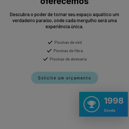
oferecemos
Descubra o poder de tornar seu espaço aquático um
verdadeiro paraíso, onde cada mergulho será uma
experiência única.
Piscinas de vinil
Piscinas de fibra
Piscinas de alvenaria
Solicite um orçamento
1998
Desde