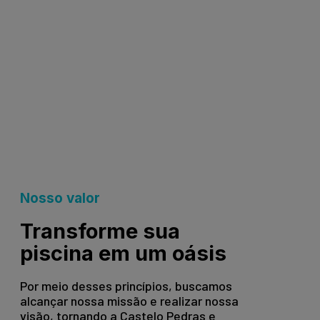
Nosso valor
Transforme sua
piscina em um oásis
Por meio desses princípios, buscamos
alcançar nossa missão e realizar nossa
visão, tornando a Castelo Pedras e