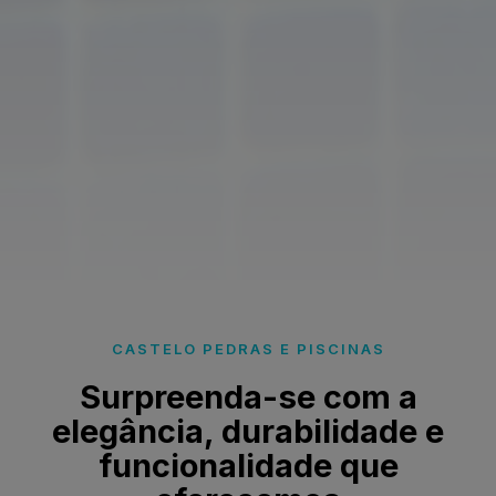
CASTELO PEDRAS E PISCINAS
Surpreenda-se com a
elegância, durabilidade e
funcionalidade que