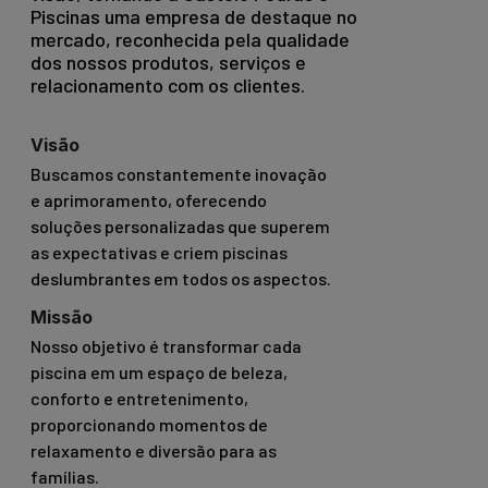
Piscinas uma empresa de destaque no
mercado, reconhecida pela qualidade
dos nossos produtos, serviços e
relacionamento com os clientes.
Visão
Buscamos constantemente inovação
e aprimoramento, oferecendo
soluções personalizadas que superem
as expectativas e criem piscinas
deslumbrantes em todos os aspectos.
Missão
Nosso objetivo é transformar cada
piscina em um espaço de beleza,
conforto e entretenimento,
proporcionando momentos de
relaxamento e diversão para as
famílias.