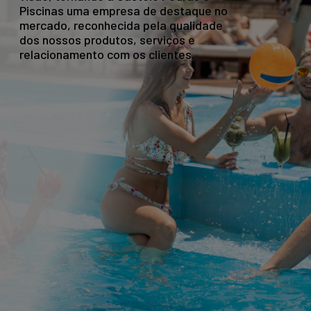
Piscinas uma empresa de destaque no
mercado, reconhecida pela qualidade
dos nossos produtos, serviços e
relacionamento com os clientes.