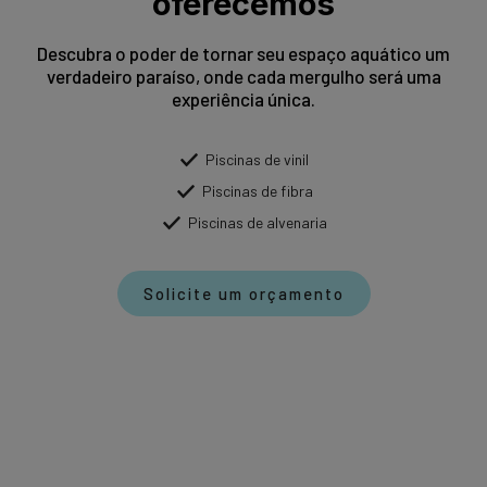
oferecemos
Descubra o poder de tornar seu espaço aquático um
verdadeiro paraíso, onde cada mergulho será uma
experiência única.
Piscinas de vinil
Piscinas de fibra
Piscinas de alvenaria
Solicite um orçamento