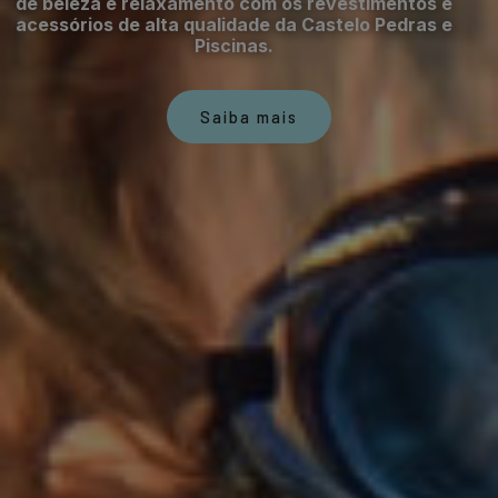
de beleza e relaxamento com os revestimentos e
acessórios de alta qualidade da Castelo Pedras e
Piscinas.
Saiba mais