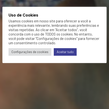
Uso de Cookies
Usamos cookies em nosso site para oferecer a você a
experiência mais relevante, lembrando suas preferências e
visitas repetidas. Ao clicar em “Aceitar todos”, você
concorda com o uso de TODOS os cookies. No entanto,
você pode visitar "Configurações de cookies" para fornecer
um consentimento controlado.
Configurações de cookies
Aceitar tudo