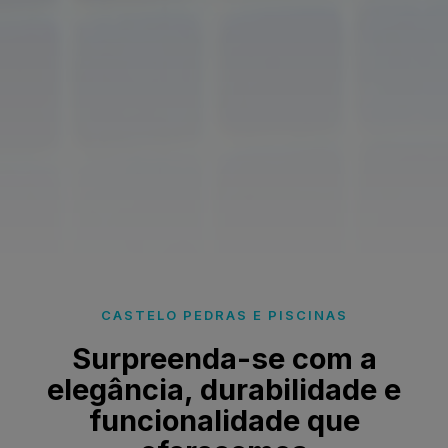
CASTELO PEDRAS E PISCINAS
Surpreenda-se com a
elegância, durabilidade e
funcionalidade que