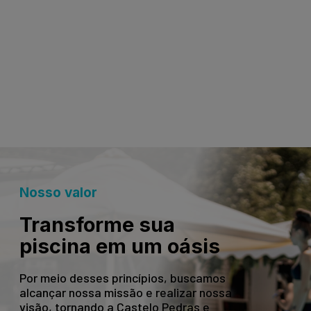
Nosso valor
Transforme sua
piscina em um oásis
Por meio desses princípios, buscamos
alcançar nossa missão e realizar nossa
visão, tornando a Castelo Pedras e