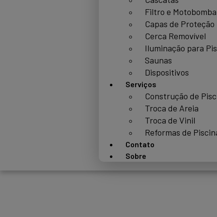
Filtro e Motobomba
Capas de Proteção
Cerca Removível
Iluminação para Pi
Saunas
Dispositivos
Serviços
Construção de Pisc
Troca de Areia
Troca de Vinil
Reformas de Piscin
Contato
Sobre