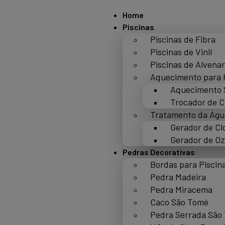
Home
Piscinas
Piscinas de Fibra
Piscinas de Vinil
Piscinas de Alvenar
Aquecimento para 
Aquecimento 
Trocador de C
Tratamento da Águ
Gerador de Cl
Gerador de Oz
Pedras Decorativas
Bordas para Piscin
Pedra Madeira
Pedra Miracema
Caco São Tomé
Pedra Serrada São