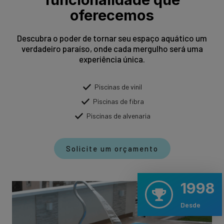
oferecemos
Descubra o poder de tornar seu espaço aquático um
verdadeiro paraíso, onde cada mergulho será uma
experiência única.
Piscinas de vinil
Piscinas de fibra
Piscinas de alvenaria
Solicite um orçamento
1998
Desde