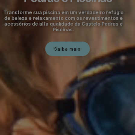
Transforme sua piscina em um verdadeiro refúgio
de beleza e relaxamento com os revestimentos e
acessórios de alta qualidade da Castelo Pedras e
Piscinas.
Saiba mais