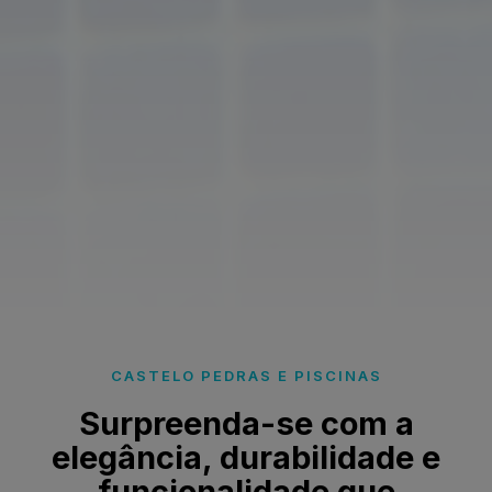
CASTELO PEDRAS E PISCINAS
Surpreenda-se com a
elegância, durabilidade e
funcionalidade que