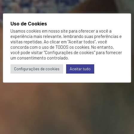
Uso de Cookies
Usamos cookies em nosso site para oferecer a você a
experiência mais relevante, lembrando suas preferências e
visitas repetidas. Ao clicar em “Aceitar todos”, você
concorda com o uso de TODOS os cookies. No entanto,
você pode visitar "Configurações de cookies" para fornecer
um consentimento controlado.
Configurações de cookies
Aceitar tudo