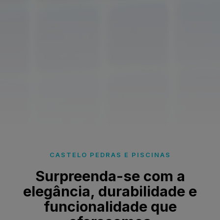
CASTELO PEDRAS E PISCINAS
Surpreenda-se com a
elegância, durabilidade e
funcionalidade que