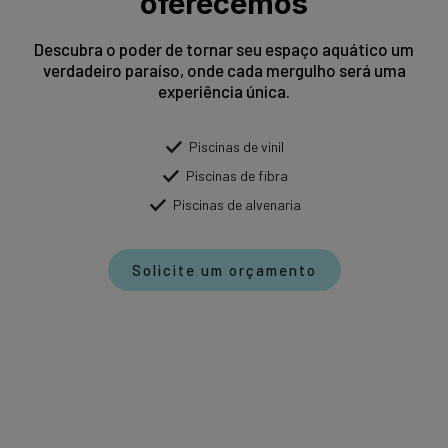
oferecemos
Descubra o poder de tornar seu espaço aquático um
verdadeiro paraíso, onde cada mergulho será uma
experiência única.
Piscinas de vinil
Piscinas de fibra
Piscinas de alvenaria
Solicite um orçamento