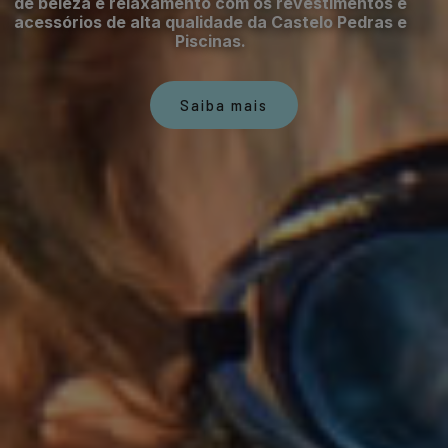
de beleza e relaxamento com os revestimentos e
acessórios de alta qualidade da Castelo Pedras e
Piscinas.
Saiba mais