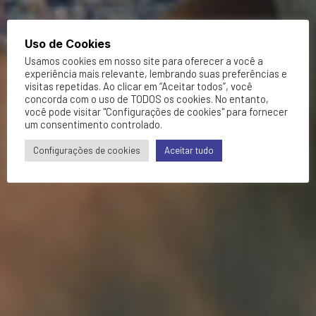
Uso de Cookies
Usamos cookies em nosso site para oferecer a você a
experiência mais relevante, lembrando suas preferências e
visitas repetidas. Ao clicar em “Aceitar todos”, você
concorda com o uso de TODOS os cookies. No entanto,
você pode visitar "Configurações de cookies" para fornecer
um consentimento controlado.
Configurações de cookies
Aceitar tudo