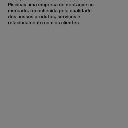
Piscinas uma empresa de destaque no
mercado, reconhecida pela qualidade
dos nossos produtos, serviços e
relacionamento com os clientes.