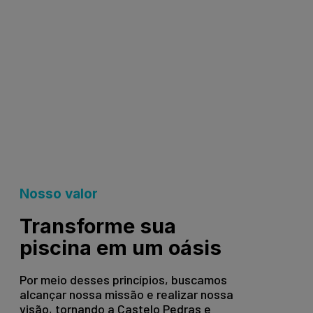
Nosso valor
Transforme sua
piscina em um oásis
Por meio desses princípios, buscamos
alcançar nossa missão e realizar nossa
visão, tornando a Castelo Pedras e