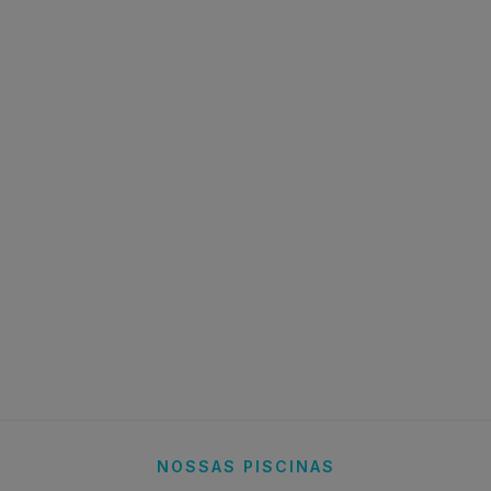
NOSSAS PISCINAS