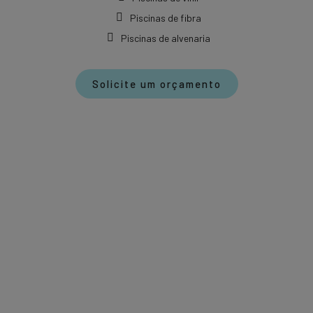
Piscinas de fibra
Piscinas de alvenaria
Solicite um orçamento