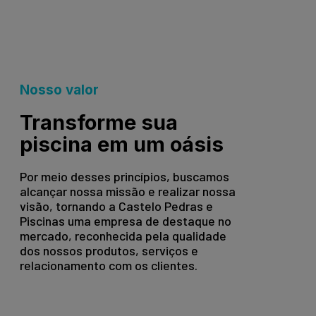
Nosso valor
Transforme sua
piscina em um oásis
Por meio desses princípios, buscamos
alcançar nossa missão e realizar nossa
visão, tornando a Castelo Pedras e
Piscinas uma empresa de destaque no
mercado, reconhecida pela qualidade
dos nossos produtos, serviços e
relacionamento com os clientes.