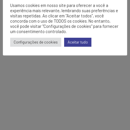
Usamos cookies em nosso site para oferecer a você a
experiência mais relevante, lembrando suas preferências e
visitas repetidas. Ao clicar em “Aceitar todos”, você
concorda com o uso de TODOS os cookies. No entanto,
você pode visitar "Configurações de cookies" para fornecer
um consentimento controlado.
Configurações de cookies
Aceitar tudo