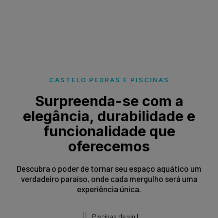
CASTELO PEDRAS E PISCINAS
Surpreenda-se com a
elegância, durabilidade e
funcionalidade que
oferecemos
Descubra o poder de tornar seu espaço aquático um
verdadeiro paraíso, onde cada mergulho será uma
experiência única.
Piscinas de vinil