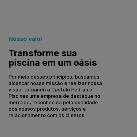
Nosso valor
Transforme sua
piscina em um oásis
Por meio desses princípios, buscamos
alcançar nossa missão e realizar nossa
visão, tornando a Castelo Pedras e
Piscinas uma empresa de destaque no
mercado, reconhecida pela qualidade
dos nossos produtos, serviços e
relacionamento com os clientes.