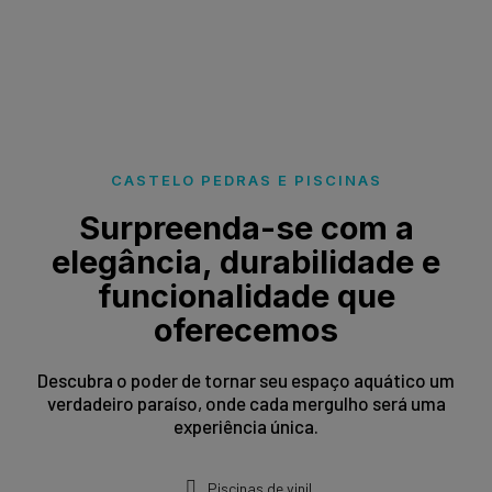
CASTELO PEDRAS E PISCINAS
Surpreenda-se com a
elegância, durabilidade e
funcionalidade que
oferecemos
Descubra o poder de tornar seu espaço aquático um
verdadeiro paraíso, onde cada mergulho será uma
experiência única.
Piscinas de vinil