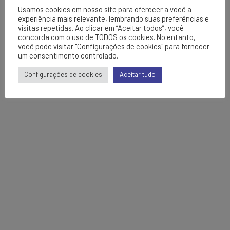
Usamos cookies em nosso site para oferecer a você a
experiência mais relevante, lembrando suas preferências e
visitas repetidas. Ao clicar em “Aceitar todos”, você
concorda com o uso de TODOS os cookies. No entanto,
você pode visitar "Configurações de cookies" para fornecer
um consentimento controlado.
Configurações de cookies
Aceitar tudo