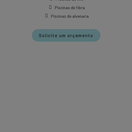
Piscinas de fibra
Piscinas de alvenaria
Solicite um orçamento