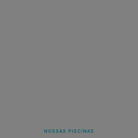
NOSSAS PISCINAS