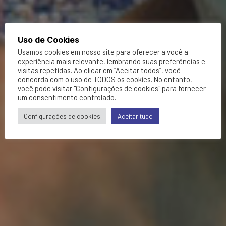
Uso de Cookies
Usamos cookies em nosso site para oferecer a você a
experiência mais relevante, lembrando suas preferências e
visitas repetidas. Ao clicar em “Aceitar todos”, você
concorda com o uso de TODOS os cookies. No entanto,
você pode visitar "Configurações de cookies" para fornecer
um consentimento controlado.
Configurações de cookies
Aceitar tudo