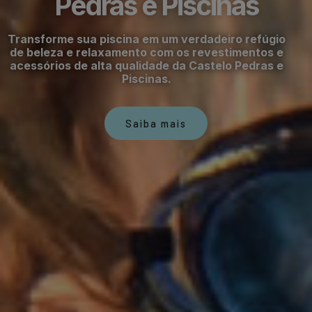
Pedras e Piscinas
Transforme sua piscina em um verdadeiro refúgio
de beleza e relaxamento com os revestimentos e
acessórios de alta qualidade da Castelo Pedras e
Piscinas.
Saiba mais