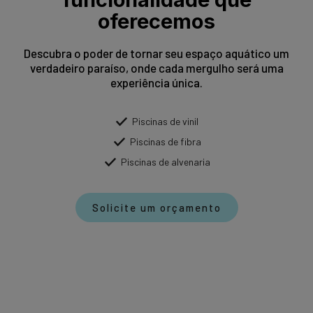
oferecemos
Descubra o poder de tornar seu espaço aquático um
verdadeiro paraíso, onde cada mergulho será uma
experiência única.
Piscinas de vinil
Piscinas de fibra
Piscinas de alvenaria
Solicite um orçamento