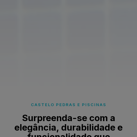
CASTELO PEDRAS E PISCINAS
Surpreenda-se com a
elegância, durabilidade e
funcionalidade que